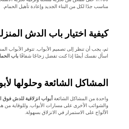
مناسب جدًا لكل من البناء الجديد وإعادة تأهيل الحمام.
كيفية اختيار باب الدش المنز
ثم، يجب أن تنظر إلى تصميم الأبواب. تتوفر الأبواب ال
اسأل نفسك أيضًا إذا كنت تفضل زجاجًا شفافًا
باب الحما
المشاكل الشائعة وحلولها لأب
واحدة من المشاكل الشائعة
أبواب انزلاقية للدش فوق
والشوائب الأخرى على مسارات الأبواب. وللوقاية من هذ
الألواح على الاستمرار في الانزلاق بسهولة.