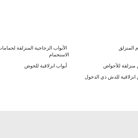
م المنزلق
الأبواب الزجاجية المنزلقة لحماما
الاستحمام
منزلقة للأحواض
أبواب انزلاقية للحوض
انزلاقية للدش ذي الدخول