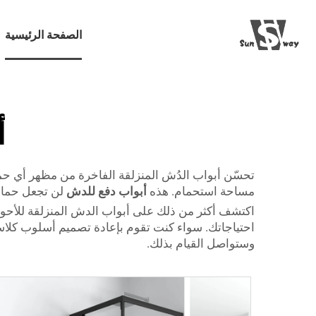
الصفحة الرئيسية
أ
تحسّن أبواب الدُش المنزلقة الفاخرة من مظهر أي حما
مساحة استحمام. هذه
أبواب دفع للدش
لن تجعل حمام
اكتشف أكثر من ذلك على أبواب الدش المنزلقة للأحواض
وستواصل القيام بذلك.