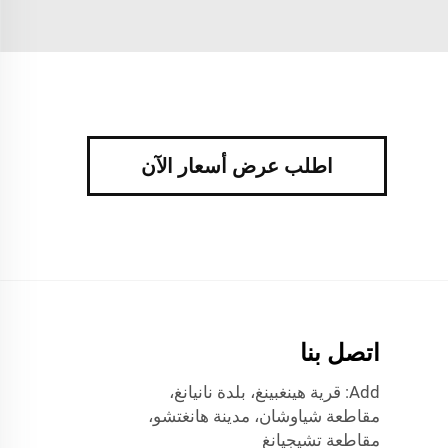
اطلب عرض أسعار الآن
اتصل بنا
Add: قرية هينغبينغ، بلدة نانيانغ،
مقاطعة شياوشان، مدينة هانغتشو،
مقاطعة تشيجيانغ