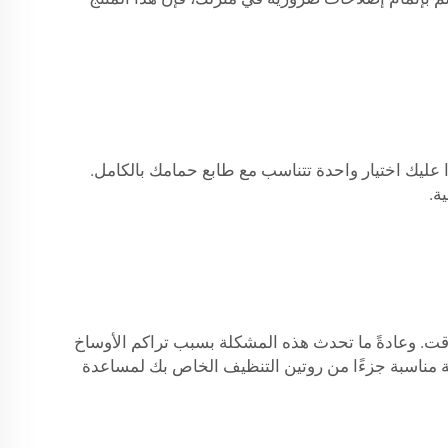
 عليك اختيار واحدة تتناسب مع طابع حمامك بالكامل.
ة.
وقت. وعادةً ما تحدث هذه المشكلة بسبب تراكم الأوساخ
 مناسبة جزءًا من روتين التنظيف الخاص بك لمساعدة