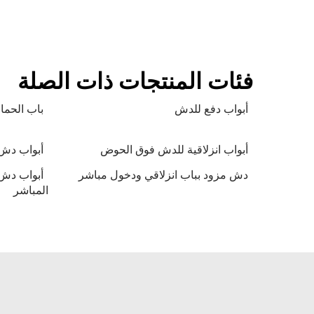
فئات المنتجات ذات الصلة
أبواب دفع للدش
باب الحما
أبواب انزلاقية للدش فوق الحوض
أبواب دش 
دش مزود بباب انزلاقي ودخول مباشر
أبواب دش 
المباشر