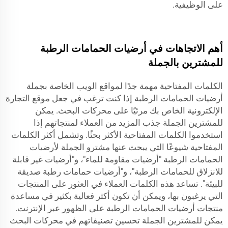
على الوظيفية.
أهم الاتجاهات في أرضيات الحمامات الرطبة
للمشترين بالجملة
الكلمات المفتاحية مهمة جدًا لمواقع الويب الخاصة بجملة
أرضيات الحمامات الرطبة إذا كنت ترغب في جعل موقع التجارة
الإلكترونية الخاص بك مرئيًا على محركات البحث. يمكن
للمشترين الجملة جذب المزيد من العملاء لمنتجاتهم إذا
استخدموا الكلمات المفتاحية الأكثر بحثًا. وتشمل أكثر الكلمات
المفتاحية شيوعًا التي يبحث عنها مشترو الجملة لأرضيات
الحمامات الرطبة "أرضيات مقاومة للماء"، و"أرضيات غير قابلة
للانزلاق للحمامات الرطبة"، و"أرضيات حمامات رطبة صديقة
للبيئة". تساعد هذه الكلمات العملاء في العثور على المنتجات
التي يرغبون بها، ويمكن أن تكون أكثر فعالية بكثير في مساعدة
منتجات أرضيات الحمامات الرطبة على الظهور عبر الإنترنت.
يمكن للمشترين الجملة تحسين تصنيفاتهم في محركات البحث