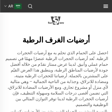
AR
أرضيات الغرف الرطبة
احصل على الحمام الذي تحلم به مع أرضيات الحجرات
الرطبة. تُعد أرضيات الحجرات الرطبة عنصرًا مهمًا في تصميم
حمام عملي وأنيق. لدينا عرض ممتاز نقدّم من خلاله أفضل
جودة لأرضيات المناطق الرطبة، وينطبق هذا العرض القيّم
على المشترين بالجملة. أرضياتنا للحجرات الرطبة متينة،
ومضادة للانزلاق، وجذابة من الناحية الجمالية – وهي مثالية
لأي منزل أو مشروع تجاري. ومع الأرضيات المضادة للانزلاق،
التي تضمن أقصى درجات السلامة وسهولة التنظيف، فإن
أرضيات الحجرات الرطبة لدينا توفر التوازن المثالي بين
الوظيفية والتصميم.
بالنسبة للمشترين الجملة الذين يشترون الأرضيات بكميات