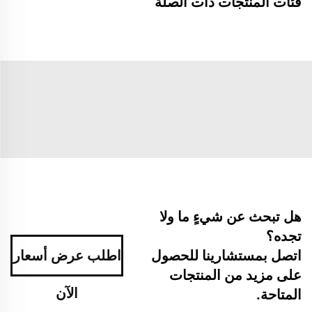
فئات المنتجات ذات الصلة
هل تبحث عن شيءٍ ما ولا
تجده؟
اتصل بمستشارينا للحصول
اطلب عرض أسعار
على مزيد من المنتجات
الآن
المتاحة.