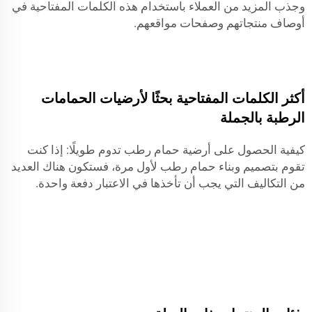
وجذب المزيد من العملاء باستخدام هذه الكلمات المفتاحية في
أوصاف منتجاتهم وصفحات مواقعهم.
أكثر الكلمات المفتاحية بحثًا لأرضيات الحمامات
الرطبة بالجملة
كيفية الحصول على أرضية حمام رطب تدوم طويلًا: إذا كنت
تقوم بتصميم وبناء حمام رطب لأول مرة، فستكون هناك العديد
من التكاليف التي يجب أن تأخذها في الاعتبار دفعة واحدة.