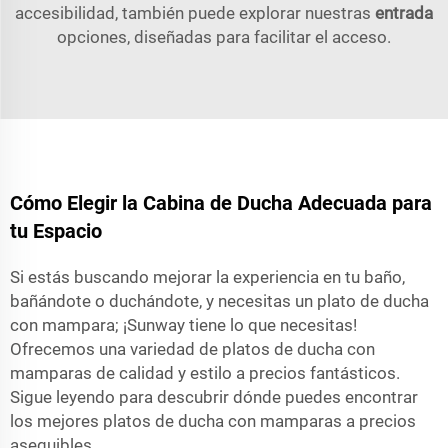
accesibilidad, también puede explorar nuestras
entrada
opciones, diseñadas para facilitar el acceso.
Cómo Elegir la Cabina de Ducha Adecuada para
tu Espacio
Si estás buscando mejorar la experiencia en tu baño,
bañándote o duchándote, y necesitas un plato de ducha
con mampara; ¡Sunway tiene lo que necesitas!
Ofrecemos una variedad de platos de ducha con
mamparas de calidad y estilo a precios fantásticos.
Sigue leyendo para descubrir dónde puedes encontrar
los mejores platos de ducha con mamparas a precios
asequibles.