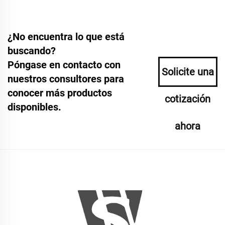
¿No encuentra lo que está
buscando?
Póngase en contacto con
Solicite una
nuestros consultores para
conocer más productos
cotización
disponibles.
ahora