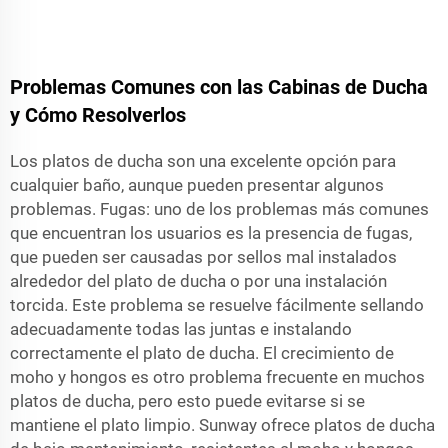
Problemas Comunes con las Cabinas de Ducha
y Cómo Resolverlos
Los platos de ducha son una excelente opción para
cualquier baño, aunque pueden presentar algunos
problemas. Fugas: uno de los problemas más comunes
que encuentran los usuarios es la presencia de fugas,
que pueden ser causadas por sellos mal instalados
alrededor del plato de ducha o por una instalación
torcida. Este problema se resuelve fácilmente sellando
adecuadamente todas las juntas e instalando
correctamente el plato de ducha. El crecimiento de
moho y hongos es otro problema frecuente en muchos
platos de ducha, pero esto puede evitarse si se
mantiene el plato limpio. Sunway ofrece platos de ducha