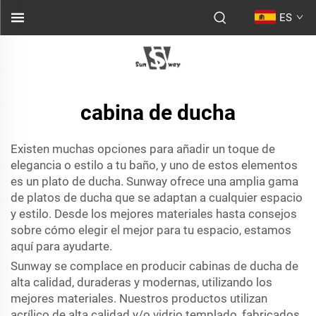
ES
cabina de ducha
Existen muchas opciones para añadir un toque de
elegancia o estilo a tu baño, y uno de estos elementos
es un plato de ducha. Sunway ofrece una amplia gama
de platos de ducha que se adaptan a cualquier espacio
y estilo. Desde los mejores materiales hasta consejos
sobre cómo elegir el mejor para tu espacio, estamos
aquí para ayudarte.
Sunway se complace en producir cabinas de ducha de
alta calidad, duraderas y modernas, utilizando los
mejores materiales. Nuestros productos utilizan
acrílico de alta calidad y/o vidrio templado, fabricados