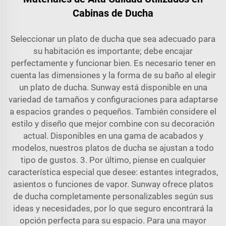
Cabinas de Ducha
Seleccionar un plato de ducha que sea adecuado para
su habitación es importante; debe encajar
perfectamente y funcionar bien. Es necesario tener en
cuenta las dimensiones y la forma de su baño al elegir
un plato de ducha. Sunway está disponible en una
variedad de tamaños y configuraciones para adaptarse
a espacios grandes o pequeños. También considere el
estilo y diseño que mejor combine con su decoración
actual. Disponibles en una gama de acabados y
modelos, nuestros platos de ducha se ajustan a todo
tipo de gustos. 3. Por último, piense en cualquier
característica especial que desee: estantes integrados,
asientos o funciones de vapor. Sunway ofrece platos
de ducha completamente personalizables según sus
ideas y necesidades, por lo que seguro encontrará la
opción perfecta para su espacio. Para una mayor