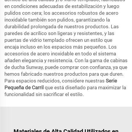
en condiciones adecuadas de estabilización y luego
pulidos con cera; los accesorios robustos de acero
inoxidable también son pulidos, garantizando la
durabilidad prolongada de nuestros productos. Las
paredes de acrílico son ligeras y resistentes, y las
puertas de vidrio templado ofrecen un estilo que
encaja incluso en los espacios más pequeños. Los
accesorios de acero inoxidable en todo el sistema
añaden elegancia y resistencia. Con la gama de cabinas
de ducha Sunway, puede comprar con confianza, ya que
hemos fabricado nuestros productos para que duren.
Para espacios reducidos, considere nuestras
Serie
Pequeña de Carril
que está diseñado para maximizar la
funcionalidad sin sacrificar el estilo.
Materiales de Alta Calidad Utilizados en