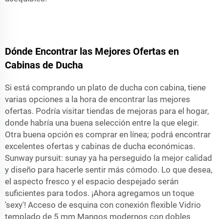
Dónde Encontrar las Mejores Ofertas en
Cabinas de Ducha
Si está comprando un plato de ducha con cabina, tiene
varias opciones a la hora de encontrar las mejores
ofertas. Podría visitar tiendas de mejoras para el hogar,
donde habría una buena selección entre la que elegir.
Otra buena opción es comprar en línea; podrá encontrar
excelentes ofertas y cabinas de ducha económicas.
Sunway pursuit: sunay ya ha perseguido la mejor calidad
y diseño para hacerle sentir más cómodo. Lo que desea,
el aspecto fresco y el espacio despejado serán
suficientes para todos. ¡Ahora agregamos un toque
'sexy'! Acceso de esquina con conexión flexible Vidrio
templado de 5 mm Mangos modernos con dobles