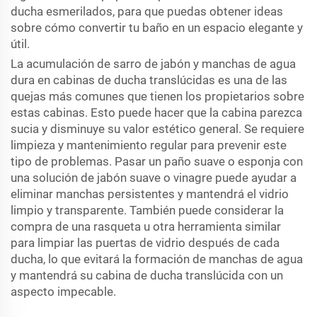
ducha esmerilados, para que puedas obtener ideas
sobre cómo convertir tu baño en un espacio elegante y
útil.
La acumulación de sarro de jabón y manchas de agua
dura en cabinas de ducha translúcidas es una de las
quejas más comunes que tienen los propietarios sobre
estas cabinas. Esto puede hacer que la cabina parezca
sucia y disminuye su valor estético general. Se requiere
limpieza y mantenimiento regular para prevenir este
tipo de problemas. Pasar un paño suave o esponja con
una solución de jabón suave o vinagre puede ayudar a
eliminar manchas persistentes y mantendrá el vidrio
limpio y transparente. También puede considerar la
compra de una rasqueta u otra herramienta similar
para limpiar las puertas de vidrio después de cada
ducha, lo que evitará la formación de manchas de agua
y mantendrá su cabina de ducha translúcida con un
aspecto impecable.