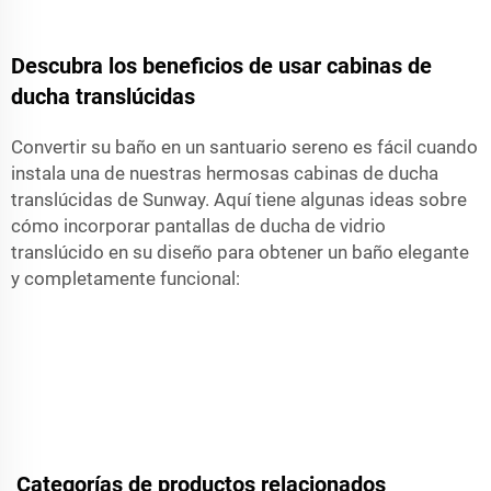
Descubra los beneficios de usar cabinas de
ducha translúcidas
Convertir su baño en un santuario sereno es fácil cuando
instala una de nuestras hermosas cabinas de ducha
translúcidas de Sunway. Aquí tiene algunas ideas sobre
cómo incorporar pantallas de ducha de vidrio
translúcido en su diseño para obtener un baño elegante
y completamente funcional:
Categorías de productos relacionados