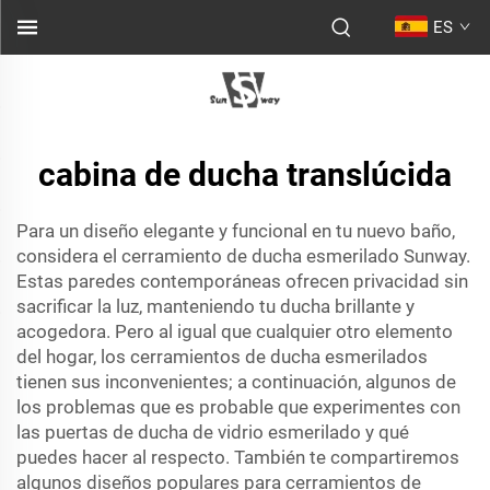
ES
cabina de ducha translúcida
Para un diseño elegante y funcional en tu nuevo baño,
considera el cerramiento de ducha esmerilado Sunway.
Estas paredes contemporáneas ofrecen privacidad sin
sacrificar la luz, manteniendo tu ducha brillante y
acogedora. Pero al igual que cualquier otro elemento
del hogar, los cerramientos de ducha esmerilados
tienen sus inconvenientes; a continuación, algunos de
los problemas que es probable que experimentes con
las puertas de ducha de vidrio esmerilado y qué
puedes hacer al respecto. También te compartiremos
algunos diseños populares para cerramientos de