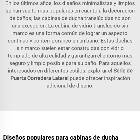
En los últimos años, los diseños minimalistas y limpios
se han vuelto más populares en cuanto a la decoración
de baños; las cabinas de ducha translúcidas no son
una excepción. La cabina de vidrio translúcido sin
marco es una forma común de lograr un aspecto
continuo y contemporáneo en un baño. Estas duchas
sin marco suelen estar construidas con vidrio
templado de alta calidad y garantizan el entorno más
seguro y limpio posible para su baño. Para aquellos
interesados en diferentes estilos, explorar el
Serie de
Puerta Corredera Lateral
puede ofrecer inspiración
adicional de diseño.
Diseños populares para cabinas de ducha