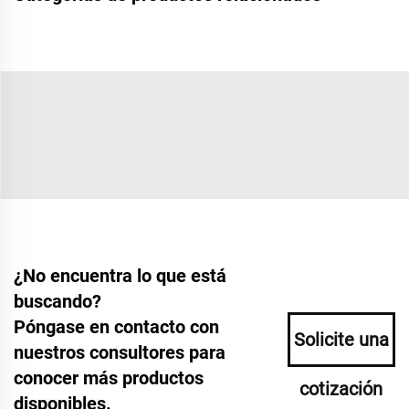
¿No encuentra lo que está
buscando?
Póngase en contacto con
Solicite una
nuestros consultores para
conocer más productos
cotización
disponibles.