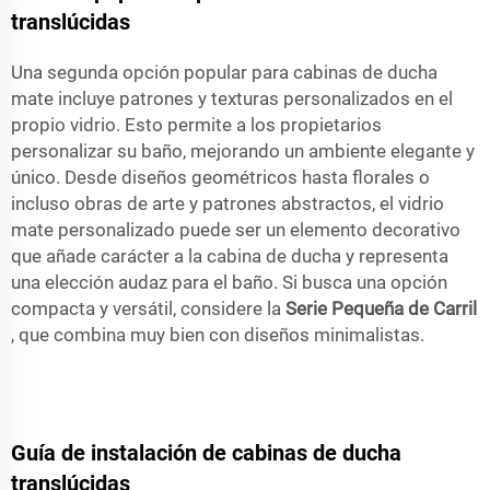
translúcidas
Una segunda opción popular para cabinas de ducha
mate incluye patrones y texturas personalizados en el
propio vidrio. Esto permite a los propietarios
personalizar su baño, mejorando un ambiente elegante y
único. Desde diseños geométricos hasta florales o
incluso obras de arte y patrones abstractos, el vidrio
mate personalizado puede ser un elemento decorativo
que añade carácter a la cabina de ducha y representa
una elección audaz para el baño. Si busca una opción
compacta y versátil, considere la
Serie Pequeña de Carril
, que combina muy bien con diseños minimalistas.
Guía de instalación de cabinas de ducha
translúcidas