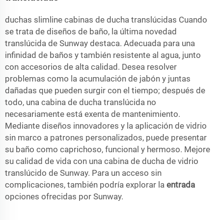
duchas slimline cabinas de ducha translúcidas Cuando
se trata de diseños de baño, la última novedad
translúcida de Sunway destaca. Adecuada para una
infinidad de baños y también resistente al agua, junto
con accesorios de alta calidad. Desea resolver
problemas como la acumulación de jabón y juntas
dañadas que pueden surgir con el tiempo; después de
todo, una cabina de ducha translúcida no
necesariamente está exenta de mantenimiento.
Mediante diseños innovadores y la aplicación de vidrio
sin marco a patrones personalizados, puede presentar
su baño como caprichoso, funcional y hermoso. Mejore
su calidad de vida con una cabina de ducha de vidrio
translúcido de Sunway. Para un acceso sin
complicaciones, también podría explorar la
entrada
opciones ofrecidas por Sunway.