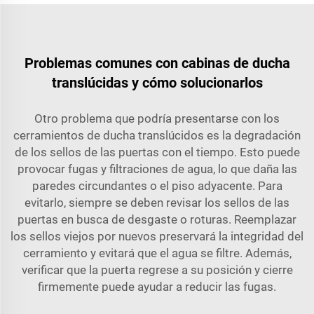
Problemas comunes con cabinas de ducha
translúcidas y cómo solucionarlos
Otro problema que podría presentarse con los
cerramientos de ducha translúcidos es la degradación
de los sellos de las puertas con el tiempo. Esto puede
provocar fugas y filtraciones de agua, lo que daña las
paredes circundantes o el piso adyacente. Para
evitarlo, siempre se deben revisar los sellos de las
puertas en busca de desgaste o roturas. Reemplazar
los sellos viejos por nuevos preservará la integridad del
cerramiento y evitará que el agua se filtre. Además,
verificar que la puerta regrese a su posición y cierre
firmemente puede ayudar a reducir las fugas.