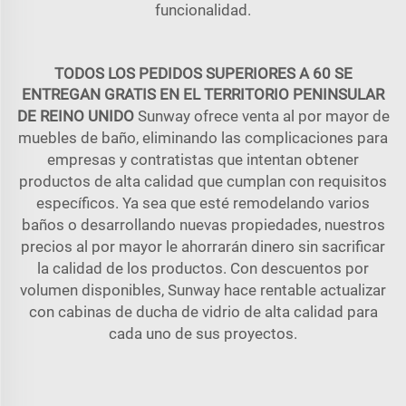
funcionalidad.
TODOS LOS PEDIDOS SUPERIORES A 60 SE
ENTREGAN GRATIS EN EL TERRITORIO PENINSULAR
DE REINO UNIDO
Sunway ofrece venta al por mayor de
muebles de baño, eliminando las complicaciones para
empresas y contratistas que intentan obtener
productos de alta calidad que cumplan con requisitos
específicos. Ya sea que esté remodelando varios
baños o desarrollando nuevas propiedades, nuestros
precios al por mayor le ahorrarán dinero sin sacrificar
la calidad de los productos. Con descuentos por
volumen disponibles, Sunway hace rentable actualizar
con cabinas de ducha de vidrio de alta calidad para
cada uno de sus proyectos.