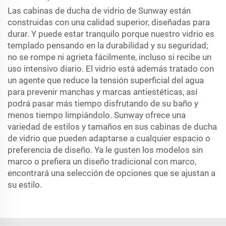
Las cabinas de ducha de vidrio de Sunway están
construidas con una calidad superior, diseñadas para
durar. Y puede estar tranquilo porque nuestro vidrio es
templado pensando en la durabilidad y su seguridad;
no se rompe ni agrieta fácilmente, incluso si recibe un
uso intensivo diario. El vidrio está además tratado con
un agente que reduce la tensión superficial del agua
para prevenir manchas y marcas antiestéticas, así
podrá pasar más tiempo disfrutando de su baño y
menos tiempo limpiándolo. Sunway ofrece una
variedad de estilos y tamaños en sus cabinas de ducha
de vidrio que pueden adaptarse a cualquier espacio o
preferencia de diseño. Ya le gusten los modelos sin
marco o prefiera un diseño tradicional con marco,
encontrará una selección de opciones que se ajustan a
su estilo.