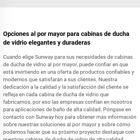
Opciones al por mayor para cabinas de ducha
de vidrio elegantes y duraderas
Cuando elige Sunway para sus necesidades de cabinas
de ducha de vidrio al por mayor, puede confiar en que
está invirtiendo en una oferta de productos confiables y
modernos que satisfarán a sus clientes. Nuestra
dedicación a la calidad y la satisfacción del cliente se
refleja en cada cabina de ducha de vidrio que
fabricamos, por eso las empresas confían en nosotros
para aplicaciones de baño de alta calidad. Póngase en
contacto con Sunway hoy para obtener más información
sobre nuestras soluciones al por mayor y sobre cómo
podemos hacer que su próximo proyecto destaque con
nuestras cabinas de ducha de vidrio de alta calidad.