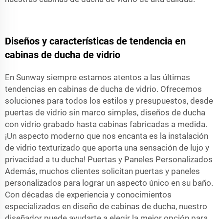
Diseños y características de tendencia en
cabinas de ducha de vidrio
En Sunway siempre estamos atentos a las últimas
tendencias en cabinas de ducha de vidrio. Ofrecemos
soluciones para todos los estilos y presupuestos, desde
puertas de vidrio sin marco simples, diseños de ducha
con vidrio grabado hasta cabinas fabricadas a medida.
¡Un aspecto moderno que nos encanta es la instalación
de vidrio texturizado que aporta una sensación de lujo y
privacidad a tu ducha! Puertas y Paneles Personalizados
Además, muchos clientes solicitan puertas y paneles
personalizados para lograr un aspecto único en su baño.
Con décadas de experiencia y conocimientos
especializados en diseño de cabinas de ducha, nuestro
diseñador puede ayudarte a elegir la mejor opción para