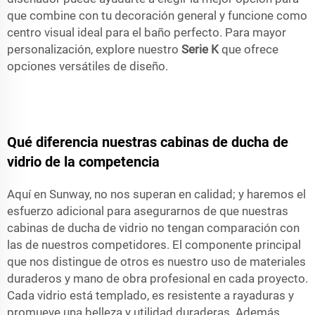
que combine con tu decoración general y funcione como
centro visual ideal para el baño perfecto. Para mayor
personalización, explore nuestro
Serie K
que ofrece
opciones versátiles de diseño.
Qué diferencia nuestras cabinas de ducha de
vidrio de la competencia
Aquí en Sunway, no nos superan en calidad; y haremos el
esfuerzo adicional para asegurarnos de que nuestras
cabinas de ducha de vidrio no tengan comparación con
las de nuestros competidores. El componente principal
que nos distingue de otros es nuestro uso de materiales
duraderos y mano de obra profesional en cada proyecto.
Cada vidrio está templado, es resistente a rayaduras y
promueve una belleza y utilidad duraderas. Además,