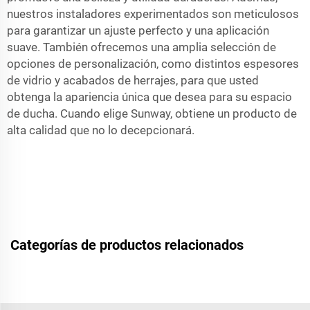
nuestros instaladores experimentados son meticulosos
para garantizar un ajuste perfecto y una aplicación
suave. También ofrecemos una amplia selección de
opciones de personalización, como distintos espesores
de vidrio y acabados de herrajes, para que usted
obtenga la apariencia única que desea para su espacio
de ducha. Cuando elige Sunway, obtiene un producto de
alta calidad que no lo decepcionará.
Categorías de productos relacionados