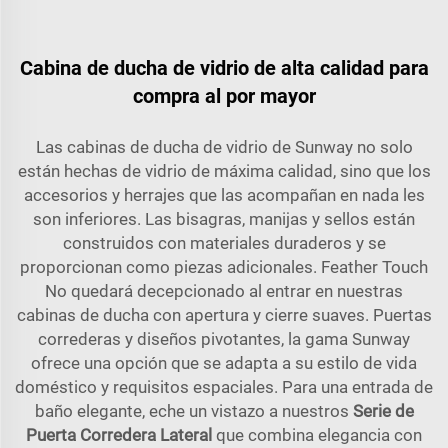
Cabina de ducha de vidrio de alta calidad para
compra al por mayor
Las cabinas de ducha de vidrio de Sunway no solo
están hechas de vidrio de máxima calidad, sino que los
accesorios y herrajes que las acompañan en nada les
son inferiores. Las bisagras, manijas y sellos están
construidos con materiales duraderos y se
proporcionan como piezas adicionales. Feather Touch
No quedará decepcionado al entrar en nuestras
cabinas de ducha con apertura y cierre suaves. Puertas
correderas y diseños pivotantes, la gama Sunway
ofrece una opción que se adapta a su estilo de vida
doméstico y requisitos espaciales. Para una entrada de
baño elegante, eche un vistazo a nuestros
Serie de
Puerta Corredera Lateral
que combina elegancia con