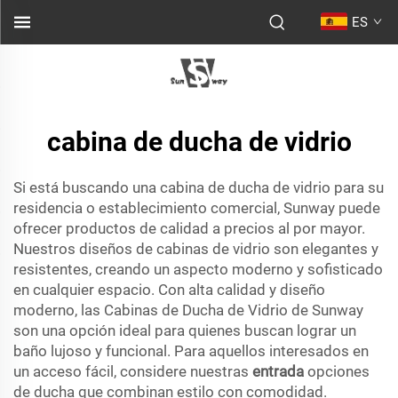
ES
cabina de ducha de vidrio
Si está buscando una cabina de ducha de vidrio para su
residencia o establecimiento comercial, Sunway puede
ofrecer productos de calidad a precios al por mayor.
Nuestros diseños de cabinas de vidrio son elegantes y
resistentes, creando un aspecto moderno y sofisticado
en cualquier espacio. Con alta calidad y diseño
moderno, las Cabinas de Ducha de Vidrio de Sunway
son una opción ideal para quienes buscan lograr un
baño lujoso y funcional. Para aquellos interesados en
un acceso fácil, considere nuestras
entrada
opciones
de ducha que combinan estilo con comodidad.