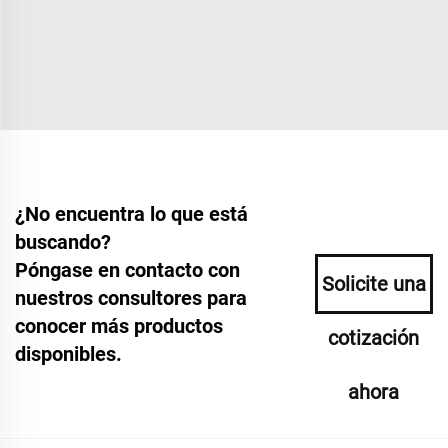
¿No encuentra lo que está
buscando?
Póngase en contacto con
Solicite una
nuestros consultores para
conocer más productos
cotización
disponibles.
ahora