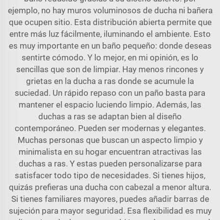
ejemplo, no hay muros voluminosos de ducha ni bañera
que ocupen sitio. Esta distribución abierta permite que
entre más luz fácilmente, iluminando el ambiente. Esto
es muy importante en un baño pequeño: donde deseas
sentirte cómodo. Y lo mejor, en mi opinión, es lo
sencillas que son de limpiar. Hay menos rincones y
grietas en la ducha a ras donde se acumule la
suciedad. Un rápido repaso con un paño basta para
mantener el espacio luciendo limpio. Además, las
duchas a ras se adaptan bien al diseño
contemporáneo. Pueden ser modernas y elegantes.
Muchas personas que buscan un aspecto limpio y
minimalista en su hogar encuentran atractivas las
duchas a ras. Y estas pueden personalizarse para
satisfacer todo tipo de necesidades. Si tienes hijos,
quizás prefieras una ducha con cabezal a menor altura.
Si tienes familiares mayores, puedes añadir barras de
sujeción para mayor seguridad. Esa flexibilidad es muy