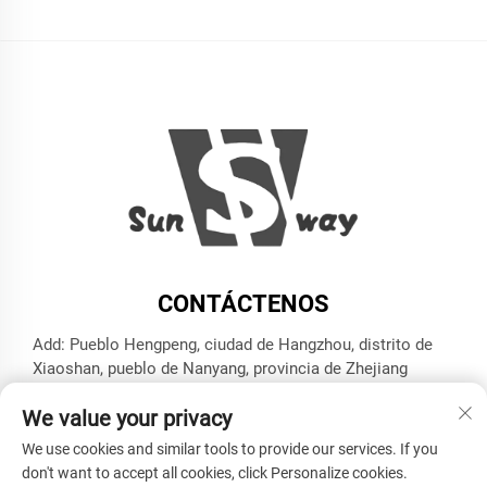
CONTÁCTENOS
Add: Pueblo Hengpeng, ciudad de Hangzhou, distrito de
Xiaoshan, pueblo de Nanyang, provincia de Zhejiang
Tel.:
+86-13606543282
We value your privacy
Correo electrónico:
[email protected]
We use cookies and similar tools to provide our services. If you
don't want to accept all cookies, click Personalize cookies.