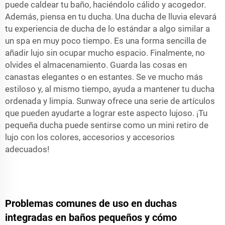
puede caldear tu baño, haciéndolo cálido y acogedor.
Además, piensa en tu ducha. Una ducha de lluvia elevará
tu experiencia de ducha de lo estándar a algo similar a
un spa en muy poco tiempo. Es una forma sencilla de
añadir lujo sin ocupar mucho espacio. Finalmente, no
olvides el almacenamiento. Guarda las cosas en
canastas elegantes o en estantes. Se ve mucho más
estiloso y, al mismo tiempo, ayuda a mantener tu ducha
ordenada y limpia. Sunway ofrece una serie de artículos
que pueden ayudarte a lograr este aspecto lujoso. ¡Tu
pequeña ducha puede sentirse como un mini retiro de
lujo con los colores, accesorios y accesorios
adecuados!
Problemas comunes de uso en duchas
integradas en baños pequeños y cómo