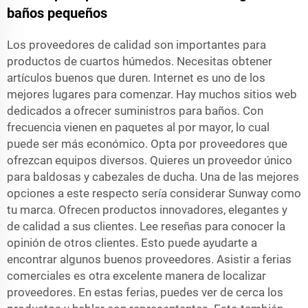
baños pequeños
Los proveedores de calidad son importantes para
productos de cuartos húmedos. Necesitas obtener
artículos buenos que duren. Internet es uno de los
mejores lugares para comenzar. Hay muchos sitios web
dedicados a ofrecer suministros para baños. Con
frecuencia vienen en paquetes al por mayor, lo cual
puede ser más económico. Opta por proveedores que
ofrezcan equipos diversos. Quieres un proveedor único
para baldosas y cabezales de ducha. Una de las mejores
opciones a este respecto sería considerar Sunway como
tu marca. Ofrecen productos innovadores, elegantes y
de calidad a sus clientes. Lee reseñas para conocer la
opinión de otros clientes. Esto puede ayudarte a
encontrar algunos buenos proveedores. Asistir a ferias
comerciales es otra excelente manera de localizar
proveedores. En estas ferias, puedes ver de cerca los