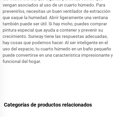
vengan asociados al uso de un cuarto húmedo. Para
prevenirlos, necesitas un buen ventilador de extracción
que saque la humedad. Abrir ligeramente una ventana
también puede ser útil. Si hay moho, puedes comprar
pintura especial que ayuda a contener y prevenir su
crecimiento. Sunway tiene las respuestas adecuadas,
hay cosas que podemos hacer. Al ser inteligente en el
uso del espacio, tu cuarto húmedo en un baño pequeño
puede convertirse en una característica impresionante y
funcional del hogar.
Categorías de productos relacionados