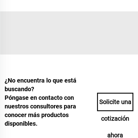
¿No encuentra lo que está
buscando?
Póngase en contacto con
Solicite una
nuestros consultores para
conocer más productos
cotización
disponibles.
ahora