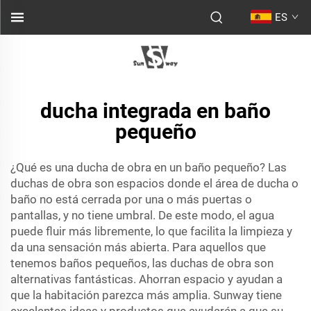
ES
ducha integrada en baño
pequeño
¿Qué es una ducha de obra en un baño pequeño? Las
duchas de obra son espacios donde el área de ducha o
baño no está cerrada por una o más puertas o
pantallas, y no tiene umbral. De este modo, el agua
puede fluir más libremente, lo que facilita la limpieza y
da una sensación más abierta. Para aquellos que
tenemos baños pequeños, las duchas de obra son
alternativas fantásticas. Ahorran espacio y ayudan a
que la habitación parezca más amplia. Sunway tiene