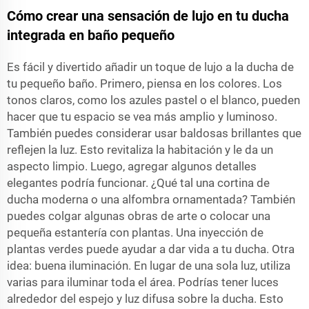
Cómo crear una sensación de lujo en tu ducha
integrada en baño pequeño
Es fácil y divertido añadir un toque de lujo a la ducha de
tu pequeño baño. Primero, piensa en los colores. Los
tonos claros, como los azules pastel o el blanco, pueden
hacer que tu espacio se vea más amplio y luminoso.
También puedes considerar usar baldosas brillantes que
reflejen la luz. Esto revitaliza la habitación y le da un
aspecto limpio. Luego, agregar algunos detalles
elegantes podría funcionar. ¿Qué tal una cortina de
ducha moderna o una alfombra ornamentada? También
puedes colgar algunas obras de arte o colocar una
pequeña estantería con plantas. Una inyección de
plantas verdes puede ayudar a dar vida a tu ducha. Otra
idea: buena iluminación. En lugar de una sola luz, utiliza
varias para iluminar toda el área. Podrías tener luces
alrededor del espejo y luz difusa sobre la ducha. Esto