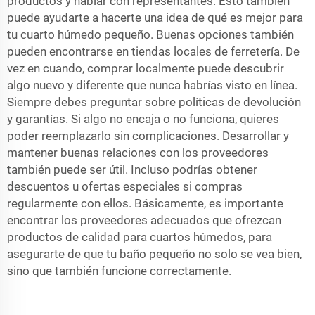
productos y hablar con representantes. Esto también
puede ayudarte a hacerte una idea de qué es mejor para
tu cuarto húmedo pequeño. Buenas opciones también
pueden encontrarse en tiendas locales de ferretería. De
vez en cuando, comprar localmente puede descubrir
algo nuevo y diferente que nunca habrías visto en línea.
Siempre debes preguntar sobre políticas de devolución
y garantías. Si algo no encaja o no funciona, quieres
poder reemplazarlo sin complicaciones. Desarrollar y
mantener buenas relaciones con los proveedores
también puede ser útil. Incluso podrías obtener
descuentos u ofertas especiales si compras
regularmente con ellos. Básicamente, es importante
encontrar los proveedores adecuados que ofrezcan
productos de calidad para cuartos húmedos, para
asegurarte de que tu baño pequeño no solo se vea bien,
sino que también funcione correctamente.