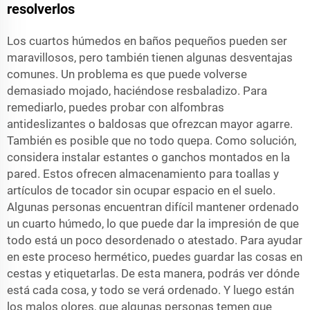
resolverlos
Los cuartos húmedos en baños pequeños pueden ser
maravillosos, pero también tienen algunas desventajas
comunes. Un problema es que puede volverse
demasiado mojado, haciéndose resbaladizo. Para
remediarlo, puedes probar con alfombras
antideslizantes o baldosas que ofrezcan mayor agarre.
También es posible que no todo quepa. Como solución,
considera instalar estantes o ganchos montados en la
pared. Estos ofrecen almacenamiento para toallas y
artículos de tocador sin ocupar espacio en el suelo.
Algunas personas encuentran difícil mantener ordenado
un cuarto húmedo, lo que puede dar la impresión de que
todo está un poco desordenado o atestado. Para ayudar
en este proceso hermético, puedes guardar las cosas en
cestas y etiquetarlas. De esta manera, podrás ver dónde
está cada cosa, y todo se verá ordenado. Y luego están
los malos olores, que algunas personas temen que