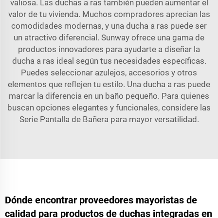
valiosa. Las duchas a ras también pueden aumentar el
valor de tu vivienda. Muchos compradores aprecian las
comodidades modernas, y una ducha a ras puede ser
un atractivo diferencial. Sunway ofrece una gama de
productos innovadores para ayudarte a diseñar la
ducha a ras ideal según tus necesidades específicas.
Puedes seleccionar azulejos, accesorios y otros
elementos que reflejen tu estilo. Una ducha a ras puede
marcar la diferencia en un baño pequeño. Para quienes
buscan opciones elegantes y funcionales, considere las
Serie Pantalla de Bañera
para mayor versatilidad.
Dónde encontrar proveedores mayoristas de
calidad para productos de duchas integradas en