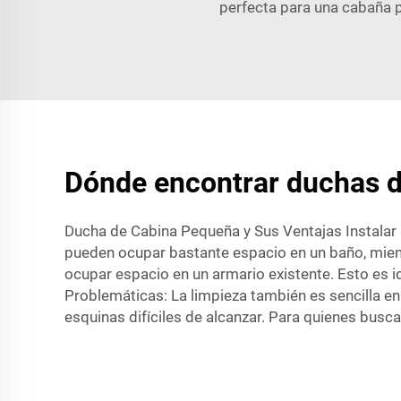
perfecta para una cabaña 
Dónde encontrar duchas d
Ducha de Cabina Pequeña y Sus Ventajas Instalar
pueden ocupar bastante espacio en un baño, mien
ocupar espacio en un armario existente. Esto es 
Problemáticas: La limpieza también es sencilla e
esquinas difíciles de alcanzar. Para quienes busc