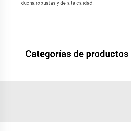
ducha robustas y de alta calidad.
Categorías de productos