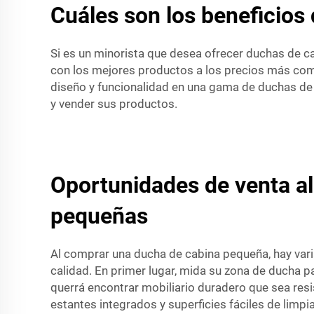
Cuáles son los beneficios
Si es un minorista que desea ofrecer duchas de c
con los mejores productos a los precios más co
diseño y funcionalidad en una gama de duchas de 
y vender sus productos.
Oportunidades de venta al
pequeñas
Al comprar una ducha de cabina pequeña, hay vari
calidad. En primer lugar, mida su zona de ducha p
querrá encontrar mobiliario duradero que sea res
estantes integrados y superficies fáciles de limpi