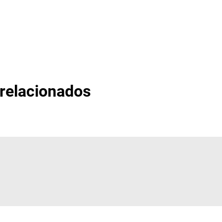
 relacionados