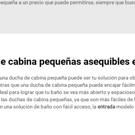
pequeña a un precio que puede permitirse, siempre que bus
e cabina pequeñas asequibles 
 una ducha de cabina pequeña puede ser tu solución para 
tras que una ducha de cabina pequeña puede encajar fácil
ideal para lograr que tu baño se vea más abierto y espaci
n las duchas de cabina pequeñas, ya que son más fáciles de 
an una solución de baño con fácil acceso, la
entrada
modelo 