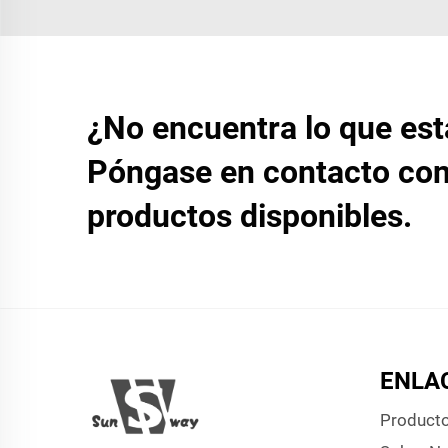
¿No encuentra lo que es
Póngase en contacto con
productos disponibles.
ENLA
Product