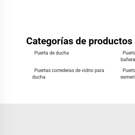
Categorías de productos
Puerta de ducha
Puert
bañer
Puertas correderas de vidrio para
Puert
ducha
esmeri