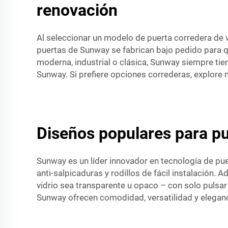
renovación
Al seleccionar un modelo de puerta corredera de v
puertas de Sunway se fabrican bajo pedido para q
moderna, industrial o clásica, Sunway siempre tie
Sunway. Si prefiere opciones correderas, explore
Diseños populares para pu
Sunway es un líder innovador en tecnología de pue
anti-salpicaduras y rodillos de fácil instalación. 
vidrio sea transparente u opaco – con solo pulsar 
Sunway ofrecen comodidad, versatilidad y eleganc