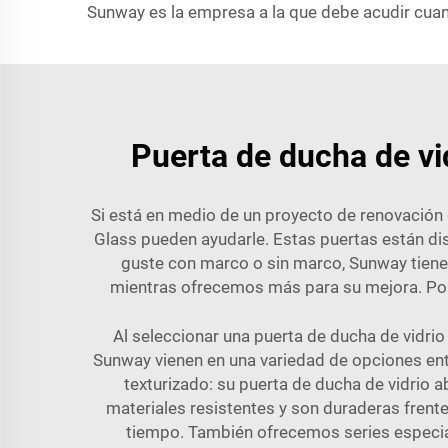
Sunway es la empresa a la que debe acudir cuan
Puerta de ducha de vi
Si está en medio de un proyecto de renovación 
Glass pueden ayudarle. Estas puertas están di
guste con marco o sin marco, Sunway tiene
mientras ofrecemos más para su mejora. Po
Al seleccionar una puerta de ducha de vidrio
Sunway vienen en una variedad de opciones entr
texturizado: su puerta de ducha de vidrio 
materiales resistentes y son duraderas frent
tiempo. También ofrecemos series especi