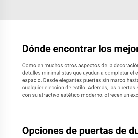
Dónde encontrar los mejor
Como en muchos otros aspectos de la decoración 
detalles minimalistas que ayudan a completar el e
espacio. Desde elegantes puertas sin marco hasta
cualquier elección de estilo. Además, las puertas 
con su atractivo estético moderno, ofrecen un exc
Opciones de puertas de du