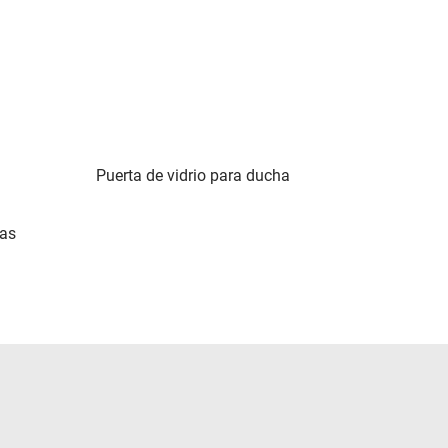
Puerta de vidrio para ducha
das