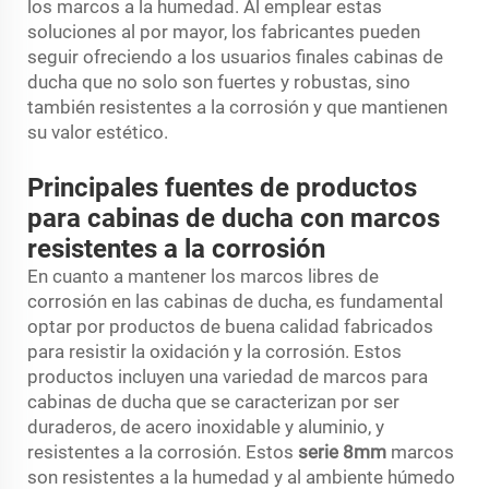
los marcos a la humedad. Al emplear estas
soluciones al por mayor, los fabricantes pueden
seguir ofreciendo a los usuarios finales cabinas de
ducha que no solo son fuertes y robustas, sino
también resistentes a la corrosión y que mantienen
su valor estético.
Principales fuentes de productos
para cabinas de ducha con marcos
resistentes a la corrosión
En cuanto a mantener los marcos libres de
corrosión en las cabinas de ducha, es fundamental
optar por productos de buena calidad fabricados
para resistir la oxidación y la corrosión. Estos
productos incluyen una variedad de marcos para
cabinas de ducha que se caracterizan por ser
duraderos, de acero inoxidable y aluminio, y
resistentes a la corrosión. Estos
serie 8mm
marcos
son resistentes a la humedad y al ambiente húmedo