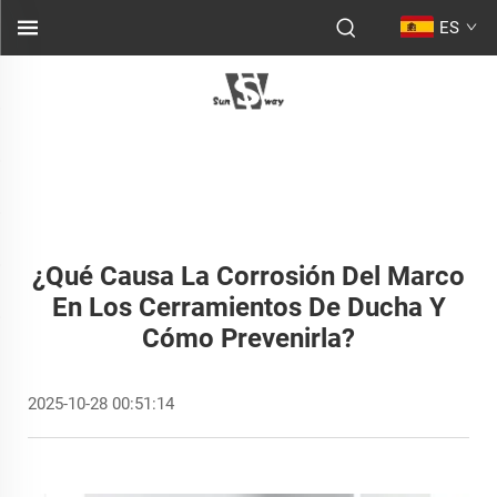
ES
¿Qué Causa La Corrosión Del Marco
En Los Cerramientos De Ducha Y
Cómo Prevenirla?
2025-10-28 00:51:14