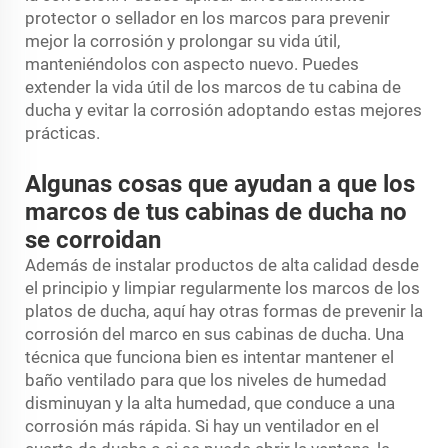
protector o sellador en los marcos para prevenir
mejor la corrosión y prolongar su vida útil,
manteniéndolos con aspecto nuevo. Puedes
extender la vida útil de los marcos de tu cabina de
ducha y evitar la corrosión adoptando estas mejores
prácticas.
Algunas cosas que ayudan a que los
marcos de tus cabinas de ducha no
se corroidan
Además de instalar productos de alta calidad desde
el principio y limpiar regularmente los marcos de los
platos de ducha, aquí hay otras formas de prevenir la
corrosión del marco en sus cabinas de ducha. Una
técnica que funciona bien es intentar mantener el
baño ventilado para que los niveles de humedad
disminuyan y la alta humedad, que conduce a una
corrosión más rápida. Si hay un ventilador en el