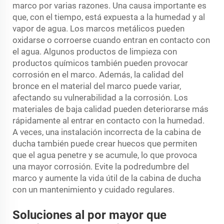
marco por varias razones. Una causa importante es
que, con el tiempo, está expuesta a la humedad y al
vapor de agua. Los marcos metálicos pueden
oxidarse o corroerse cuando entran en contacto con
el agua. Algunos productos de limpieza con
productos químicos también pueden provocar
corrosión en el marco. Además, la calidad del
bronce en el material del marco puede variar,
afectando su vulnerabilidad a la corrosión. Los
materiales de baja calidad pueden deteriorarse más
rápidamente al entrar en contacto con la humedad.
A veces, una instalación incorrecta de la cabina de
ducha también puede crear huecos que permiten
que el agua penetre y se acumule, lo que provoca
una mayor corrosión. Evite la podredumbre del
marco y aumente la vida útil de la cabina de ducha
con un mantenimiento y cuidado regulares.
Soluciones al por mayor que