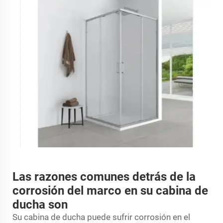
Las razones comunes detrás de la
corrosión del marco en su cabina de
ducha son
Su cabina de ducha puede sufrir corrosión en el