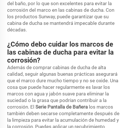
del baño, por lo que son excelentes para evitar la
corrosión del marco en las cabinas de ducha. Con
los productos Sunway, puede garantizar que su
cabina de ducha se mantendrá impecable durante
décadas.
¿Cómo debo cuidar los marcos de
las cabinas de ducha para evitar la
corrosión?
Además de comprar cabinas de ducha de alta
calidad, seguir algunas buenas prácticas asegurará
que el marco dure mucho tiempo y no se oxide. Una
cosa que puede hacer regularmente es lavar los
marcos con agua y jabón suave para eliminar la
suciedad o la grasa que podrían contribuir a la
corrosión. El
Serie Pantalla de Bañera
los marcos
también deben secarse completamente después de
la limpieza para evitar la acumulación de humedad y
la corrosión. Puedes aplicar un recubrimiento