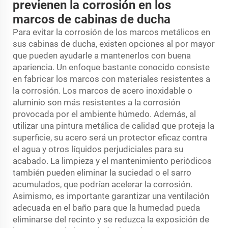
previenen la corrosión en los
marcos de cabinas de ducha
Para evitar la corrosión de los marcos metálicos en
sus cabinas de ducha, existen opciones al por mayor
que pueden ayudarle a mantenerlos con buena
apariencia. Un enfoque bastante conocido consiste
en fabricar los marcos con materiales resistentes a
la corrosión. Los marcos de acero inoxidable o
aluminio son más resistentes a la corrosión
provocada por el ambiente húmedo. Además, al
utilizar una pintura metálica de calidad que proteja la
superficie, su acero será un protector eficaz contra
el agua y otros líquidos perjudiciales para su
acabado. La limpieza y el mantenimiento periódicos
también pueden eliminar la suciedad o el sarro
acumulados, que podrían acelerar la corrosión.
Asimismo, es importante garantizar una ventilación
adecuada en el baño para que la humedad pueda
eliminarse del recinto y se reduzca la exposición de