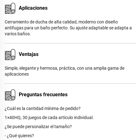
Aplicaciones
Cerramiento de ducha de alta calidad, moderno con diseño
antifugas para un baño perfecto. Su ajuste adaptable se adapta a
varios baños.
Ventajas
Simple, elegante y hermosa, práctica, con una amplia gama de
aplicaciones
Preguntas frecuentes
¿Cuál es la cantidad mínima de pedido?
1×40HQ, 30 juegos de cada artículo individual.
¿Se puede personalizar el tamaño?
- ¿Qué quieres?