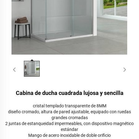
Cabina de ducha cuadrada lujosa y sencilla
cristal templado transparente de 8MM
diseño cromado, altura de pared ajustable, equipado con ruedas
grandes cromadas
2 juntas de estanqueidad impermeables, con dispositivo magnético
estándar
Mango de acero inoxidable de doble orificio