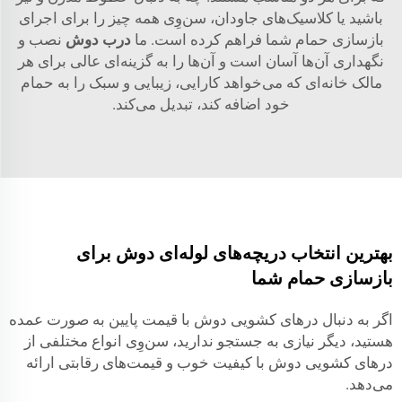
باشید یا کلاسیک‌های جاودان، سن‌وِی همه چیز را برای اجرای
بازسازی حمام شما فراهم کرده است. ما
درب دوش
نصب و
نگهداری آن‌ها آسان است و آن‌ها را به گزینه‌ای عالی برای هر
مالک خانه‌ای که می‌خواهد کارایی، زیبایی و سبک را به حمام
خود اضافه کند، تبدیل می‌کند.
بهترین انتخاب دریچه‌های لوله‌ای دوش برای
بازسازی حمام شما
اگر به دنبال درهای کشویی دوش با قیمت پایین به صورت عمده
هستید، دیگر نیازی به جستجو ندارید، سن‌وِی انواع مختلفی از
درهای کشویی دوش با کیفیت خوب و قیمت‌های رقابتی ارائه
می‌دهد.