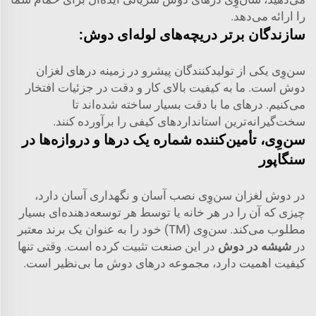
را ارائه می‌دهد.
سازندگان برتر دریچه‌های لوله‌ای دوش:
سن‌وِی یکی از تولیدکنندگان پیشرو در زمینه درهای لغزان
دوش است. ما به کیفیت بالای کار و دقت در جزئیات افتخار
می‌کنیم. درهای ما با دقت بسیار ساخته شده‌اند تا
سخت‌گیرانه‌ترین استانداردهای کیفی را برآورده کنند.
سن‌وِی، تأمین‌کننده شماره یک درها و دروازه‌ها در
سنگاپور
در دوش لغزان سن‌وِی نصب آسان و نگهداری آسان دارد،
چیزی که آن را در هر خانه یا توسط هر توسعه‌دهنده‌ای بسیار
مطلوب می‌کند. سن‌وِی (TM) خود را به عنوان یک برند معتبر
در
شیشه در دوش
در این صنعت تثبیت کرده است. وقتی تنها
کیفیت اهمیت دارد، مجموعه درهای دوش ما بی‌نظیر است.