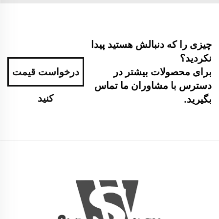
چیزی را که دنبالش هستید پیدا
نکردید؟
برای محصولات بیشتر در
درخواست قیمت
دسترس با مشاوران ما تماس
کنید
بگیرید.