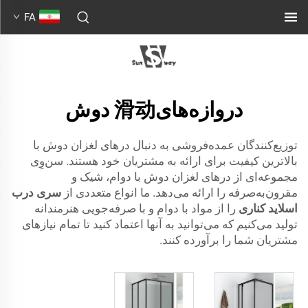
FA
دروازه‌های滑动 دوش
توزیع‌کنندگان عمده‌فروشی به دنبال درهای لغزان دوش با
بالاترین کیفیت برای ارائه به مشتریان خود هستند. سن‌وِی
مجموعه‌ای از درهای لغزان دوش با دوام، شیک و
مقرون‌به‌صرفه را ارائه می‌دهد. ما انواع متعددی از
سری درب
اسلاید کناری
را از مواد با دوام و با صرفه‌جویی هنرمندانه
تولید می‌کنیم که می‌توانید به آنها اعتماد کنید تا تمام نیازهای
مشتریان شما را برآورده کنند.