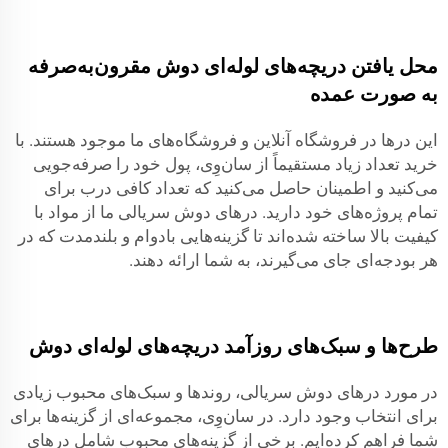
محل یافتن دریچه‌های لوله‌ای دوش مقرون‌به‌صرفه
به صورت عمده
این درها در فروشگاه آنلاین و فروشگاه‌های ما موجود هستند. با
خرید تعداد زیاد مستقیماً از سان‌وِی، پول خود را صرفه‌جویی
می‌کنید و اطمینان حاصل می‌کنید که تعداد کافی درب برای
تمام پروژه‌های خود دارید. درهای دوش سریالی ما از مواد با
کیفیت بالا ساخته شده‌اند تا گزینه‌هایی بادوام و بلندمدت که در
هر بودجه‌ای جای می‌گیرند، به شما ارائه دهند.
طرح‌ها و سبک‌های روزآمد دریچه‌های لوله‌ای دوش
در مورد درهای دوش سریالی، روندها و سبک‌های محبوب زیادی
برای انتخاب وجود دارد. در سان‌وِی، مجموعه‌ای از گزینه‌ها برای
شما فراهم کرده‌ایم. برخی از گزینه‌های محبوب شامل درهای