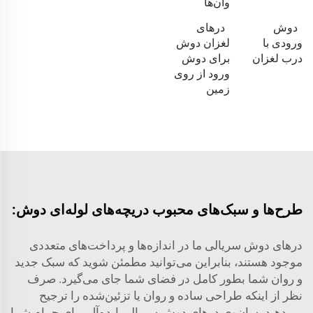
وان‌ها
دوش
درهای
ورودی با
لغزان دوش
درب لغزان
برای دوش
ورود از روی
زمین
طرح‌ها و سبک‌های محبوب دریچه‌های لوله‌ای دوش:
درهای دوش سریالی ما در اندازه‌ها و پرداخت‌های متعددی
موجود هستند، بنابراین می‌توانید مطمئن شوید که سبک جدید
و روان شما بطور کامل در فضای شما جای می‌گیرد. صرف
نظر از اینکه طراحی ساده و روان یا تزئین‌شده را ترجیح
می‌دهید، سان‌وِی درهای دوش سریالی ایده‌آل برای حمام شما