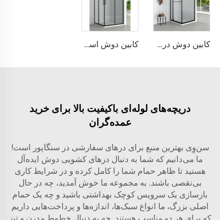
کابین دوش درب کشویی جانبی محبوب، طراحی صرفه‌جو با عملکرد بستن نرم
کابین دوش اسکلت‌دار سیاه مدرن: درهای دوگانه اسکی-دراز
دریچه‌های لوله‌ای باکیفیت بالا برای خرید
عمده‌گران
سن‌وِی بهترین منبع برای درهای سفارشی در سنگاپور است!
ما می‌دانیم که شما به دنبال درهای کشویی دوش ایده‌آل
هستید تا ظاهر حمام شما را کامل کرده و در شرایط کاری
بی‌نقصی باشند. به مجموعه ما خوش آمدید، چه در حال
بازسازی یک سرویس کوچک بهداشتی باشید و چه یک حمام
اصلی بزرگ، ما انواع سبک‌ها، اندازه‌ها و پرداخت‌هایی داریم
که برای هر دو مناسب هستند. چه به دنبال خطوط مدرن و تیز