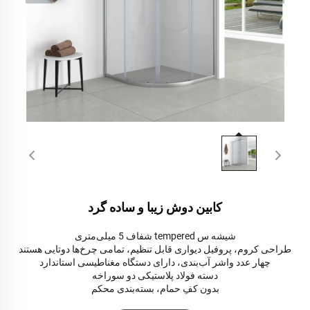
کابین دوش زیبا و ساده گرد
شیشه س tempered شفاف 5 میلی‌متری
طراحی کروم، پروفیل دیواری قابل تنظیم، تمامی چرخ‌ها دوتایی هستند
چهار عدد واشر آب‌بندی، دارای دستگاه مغناطیسی استاندارد
دسته فولاد پلاستیکی دو سوراخه
بدون کفِ حمام، بسته‌بندی محکم