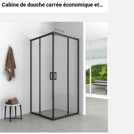
Cabine de douche carrée économique et simple