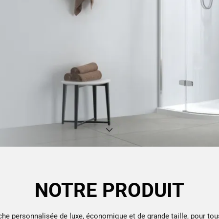
NOTRE PRODUIT
he personnalisée de luxe, économique et de grande taille, pour tou