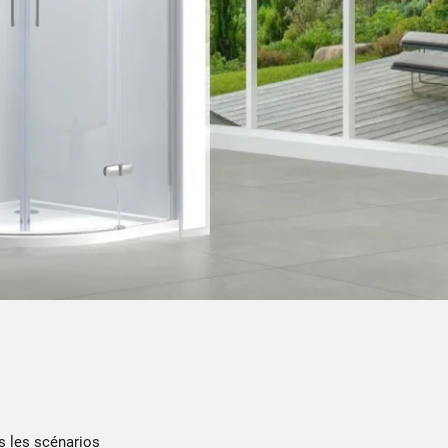
s les scénarios