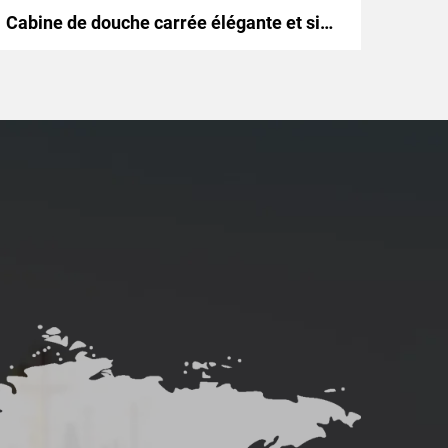
Cabine de douche carrée élégante et simple