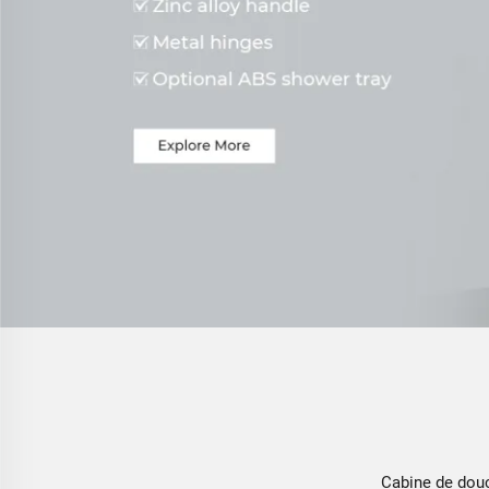
Cabine de douc