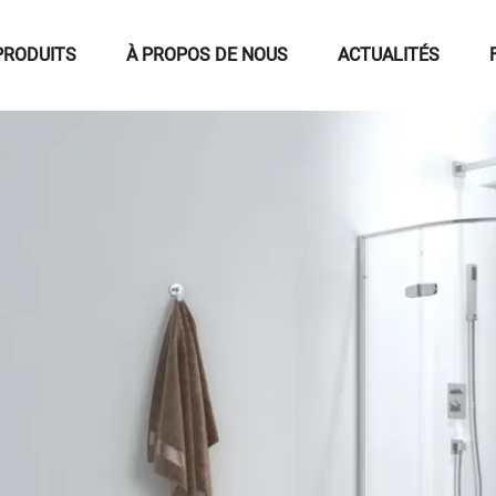
PRODUITS
À PROPOS DE NOUS
ACTUALITÉS