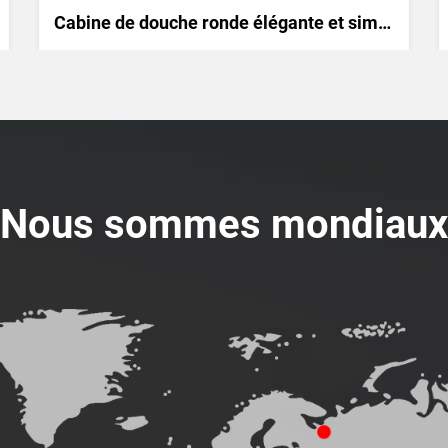
Cabine de douche ronde élégante et simple
Nous sommes mondiaux