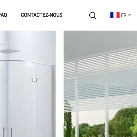
FAQ
CONTACTEZ-NOUS
FR