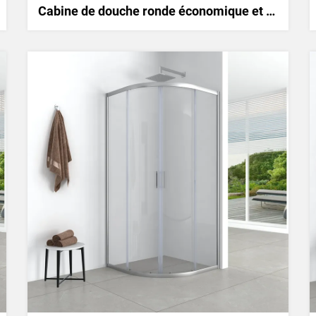
Cabine de douche ronde économique et simple