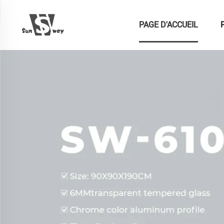
PAGE D'ACCUEIL