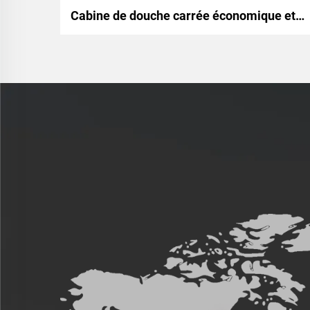
Cabine de douche carrée économique et simple