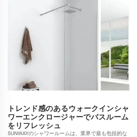
トレンド感のあるウォークインシャ
ワーエンクロージャーでバスルーム
をリフレッシュ
SUNWAYのシャワールームは、業界で最も包括的な