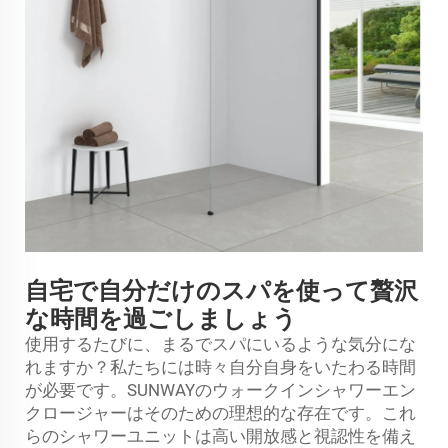
自宅で自分だけのスパを使って贅沢
な時間を過ごしましょう
使用するたびに、まるでスパにいるような気分にな
れますか？私たちには時々自分自身をいたわる時間
が必要です。SUNWAYのウォークインシャワーエン
クロージャーはそのための理想的な存在です。これ
らのシャワーユニットは高い開放感と視認性を備え