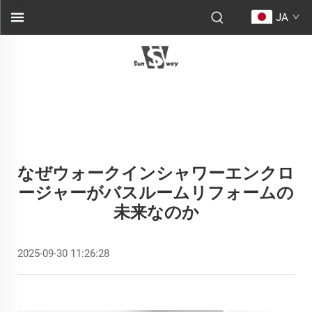
JA
なぜウォークインシャワーエンクロ
ージャーがバスルームリフォームの
未来なのか
2025-09-30 11:26:28