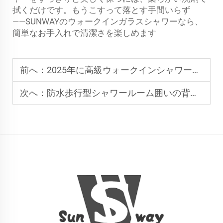
拭くだけです。もうこすって落とす手間いらず
――SUNWAYのウォークインガラスシャワーなら、
簡単なお手入れで清潔さを楽しめます
前へ：
2025年に高級ウォークインシャワー囲いを定義するもの
次へ：
防水歩行型シャワールーム囲いの背後にある技術