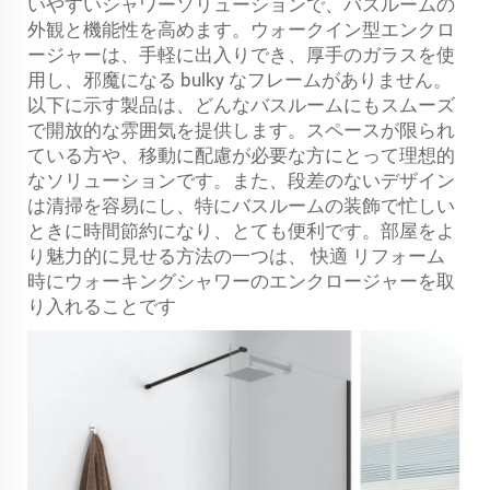
いやすいシャワーソリューションで、バスルームの
外観と機能性を高めます。ウォークイン型エンクロ
ージャーは、手軽に出入りでき、厚手のガラスを使
用し、邪魔になる bulky なフレームがありません。
以下に示す製品は、どんなバスルームにもスムーズ
で開放的な雰囲気を提供します。スペースが限られ
ている方や、移動に配慮が必要な方にとって理想的
なソリューションです。また、段差のないデザイン
は清掃を容易にし、特にバスルームの装飾で忙しい
ときに時間節約になり、とても便利です。部屋をよ
り魅力的に見せる方法の一つは、
快適
リフォーム
時にウォーキングシャワーのエンクロージャーを取
り入れることです