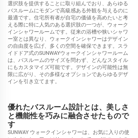
選択肢を提供することに取り組んでおり、あらゆる
バスルームにモダンで高級感ある外観を与えるのに
最適です。住宅所有者が自宅の価値を高めたいと考
える際に特に人気のある選択肢の一つが、ウォーク
インシャワールームです。従来の浴槽や狭いシャワ
ー室とは異なり、ウォークインシャワーはデザイン
の自由度を広げ、多くの空間を確保できます。スラ
イドドア式のSUNWAYウォークインシャワールーム
は、バスルームのサイズを問わず、どんなスタイル
にもカスタマイズ可能です。デザインの可能性は無
限に広がり、その多様なオプションであらゆるデザ
インを引き立てます。
優れたバスルーム設計とは、美しさ
と機能性を巧みに融合させたもので
す
SUNWAY ウォークインシャワーは、お気に入りの使