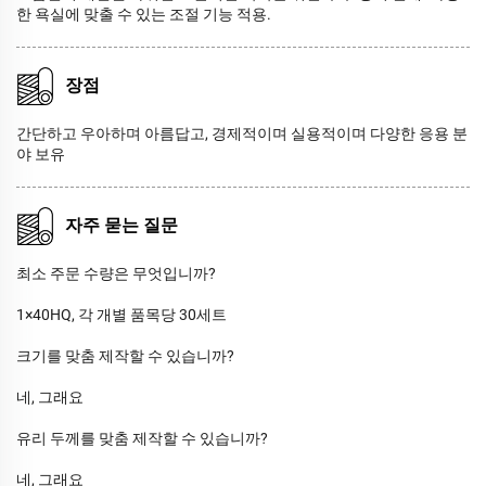
한 욕실에 맞출 수 있는 조절 기능 적용.
장점
간단하고 우아하며 아름답고, 경제적이며 실용적이며 다양한 응용 분
야 보유
자주 묻는 질문
최소 주문 수량은 무엇입니까?
1×40HQ, 각 개별 품목당 30세트
크기를 맞춤 제작할 수 있습니까?
네, 그래요
유리 두께를 맞춤 제작할 수 있습니까?
네, 그래요