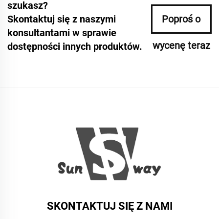
szukasz?
Skontaktuj się z naszymi
Poproś o
konsultantami w sprawie
wycenę teraz
dostępności innych produktów.
SKONTAKTUJ SIĘ Z NAMI