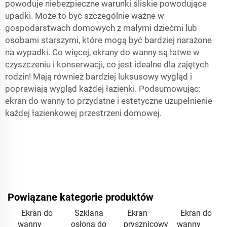
powoduje niebezpieczne warunki śliskie powodujące
upadki. Może to być szczególnie ważne w
gospodarstwach domowych z małymi dziećmi lub
osobami starszymi, które mogą być bardziej narażone
na wypadki. Co więcej, ekrany do wanny są łatwe w
czyszczeniu i konserwacji, co jest idealne dla zajętych
rodzin! Mają również bardziej luksusowy wygląd i
poprawiają wygląd każdej łazienki. Podsumowując:
ekran do wanny to przydatne i estetyczne uzupełnienie
każdej łazienkowej przestrzeni domowej.
Powiązane kategorie produktów
Ekran do
Szklana
Ekran
Ekran do
wanny
osłona do
prysznicowy
wanny