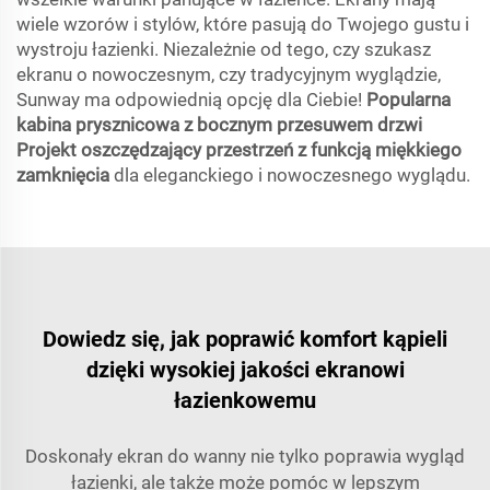
wiele wzorów i stylów, które pasują do Twojego gustu i
wystroju łazienki. Niezależnie od tego, czy szukasz
ekranu o nowoczesnym, czy tradycyjnym wyglądzie,
Sunway ma odpowiednią opcję dla Ciebie!
Popularna
kabina prysznicowa z bocznym przesuwem drzwi
Projekt oszczędzający przestrzeń z funkcją miękkiego
zamknięcia
dla eleganckiego i nowoczesnego wyglądu.
Dowiedz się, jak poprawić komfort kąpieli
dzięki wysokiej jakości ekranowi
łazienkowemu
Doskonały ekran do wanny nie tylko poprawia wygląd
łazienki, ale także może pomóc w lepszym