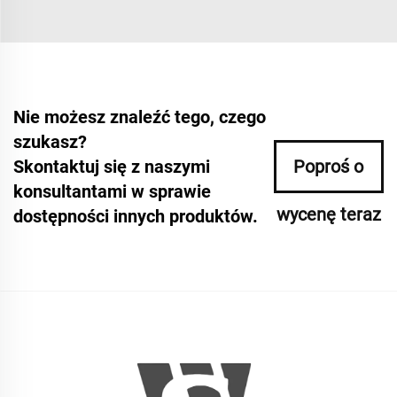
Nie możesz znaleźć tego, czego
szukasz?
Skontaktuj się z naszymi
Poproś o
konsultantami w sprawie
wycenę teraz
dostępności innych produktów.