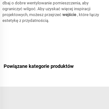
dbaj o dobre wentylowanie pomieszczenia, aby
ograniczyć wilgoć. Aby uzyskać więcej inspiracji
projektowych, możesz przejrzeć
wejście
, które łączy
estetykę z przydatnością.
Powiązane kategorie produktów