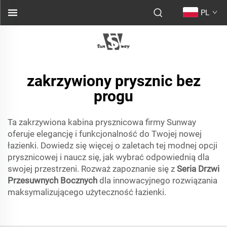
PL
zakrzywiony prysznic bez
progu
Ta zakrzywiona kabina prysznicowa firmy Sunway
oferuje elegancję i funkcjonalność do Twojej nowej
łazienki. Dowiedz się więcej o zaletach tej modnej opcji
prysznicowej i naucz się, jak wybrać odpowiednią dla
swojej przestrzeni. Rozważ zapoznanie się z
Seria Drzwi
Przesuwnych Bocznych
dla innowacyjnego rozwiązania
maksymalizującego użyteczność łazienki.