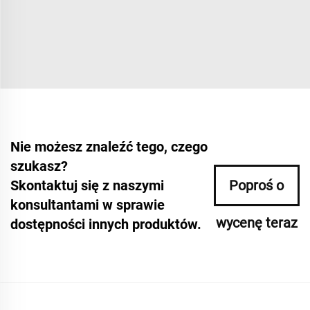
Nie możesz znaleźć tego, czego
szukasz?
Skontaktuj się z naszymi
Poproś o
konsultantami w sprawie
wycenę teraz
dostępności innych produktów.