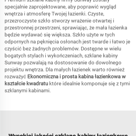
specjalnie zaprojektowane, aby poprawić wygląd
wnętrza i atmosferę Twojej łazienki. Czyste,
przezroczyste szkło stworzy wrażenie otwartej i
przestronnej przestrzeni, sprawiając, że mała łazienka
będzie wydawać się większa. Szkło użyte w tych
odpornych na pęknięcia osłonach jest twarde i łatwo je
czyścić bez żadnych problemów. Dostępne w wielu
bogatych stylach i wykończeniach, szklane kabiny
Sunway pozwalają na dostosowanie do dowolnego
projektu wnętrza. Dla małych łazienek warto również
rozważyć
Ekonomiczna i prosta kabina łazienkowa w
kształcie kwadratu
które idealnie komponuje się z tymi
szklanymi kabinami.