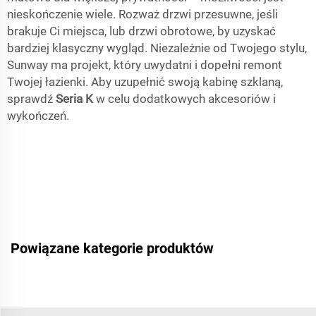
nieskończenie wiele. Rozważ drzwi przesuwne, jeśli
brakuje Ci miejsca, lub drzwi obrotowe, by uzyskać
bardziej klasyczny wygląd. Niezależnie od Twojego stylu,
Sunway ma projekt, który uwydatni i dopełni remont
Twojej łazienki. Aby uzupełnić swoją kabinę szklaną,
sprawdź
Seria K
w celu dodatkowych akcesoriów i
wykończeń.
Powiązane kategorie produktów