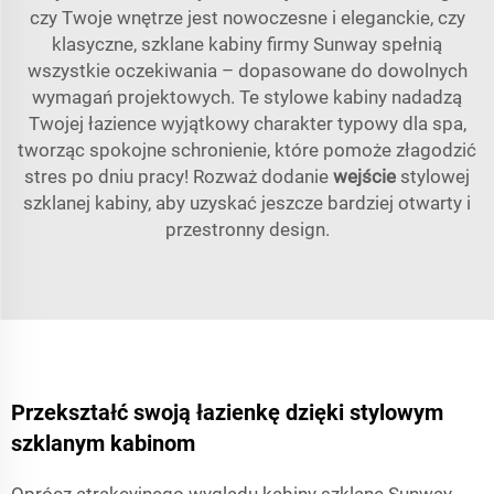
czy Twoje wnętrze jest nowoczesne i eleganckie, czy
klasyczne, szklane kabiny firmy Sunway spełnią
wszystkie oczekiwania – dopasowane do dowolnych
wymagań projektowych. Te stylowe kabiny nadadzą
Twojej łazience wyjątkowy charakter typowy dla spa,
tworząc spokojne schronienie, które pomoże złagodzić
stres po dniu pracy! Rozważ dodanie
wejście
stylowej
szklanej kabiny, aby uzyskać jeszcze bardziej otwarty i
przestronny design.
Przekształć swoją łazienkę dzięki stylowym
szklanym kabinom