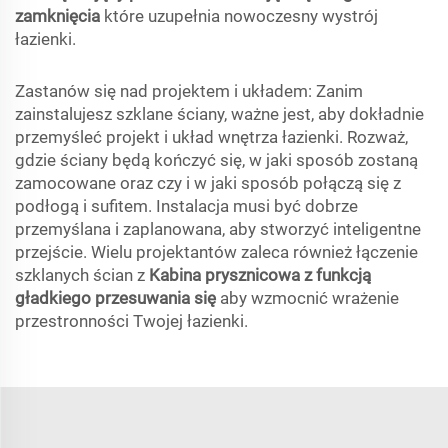
zamknięcia
które uzupełnia nowoczesny wystrój
łazienki.
Zastanów się nad projektem i układem: Zanim
zainstalujesz szklane ściany, ważne jest, aby dokładnie
przemyśleć projekt i układ wnętrza łazienki. Rozważ,
gdzie ściany będą kończyć się, w jaki sposób zostaną
zamocowane oraz czy i w jaki sposób połączą się z
podłogą i sufitem. Instalacja musi być dobrze
przemyślana i zaplanowana, aby stworzyć inteligentne
przejście. Wielu projektantów zaleca również łączenie
szklanych ścian z
Kabina prysznicowa z funkcją
gładkiego przesuwania się
aby wzmocnić wrażenie
przestronności Twojej łazienki.