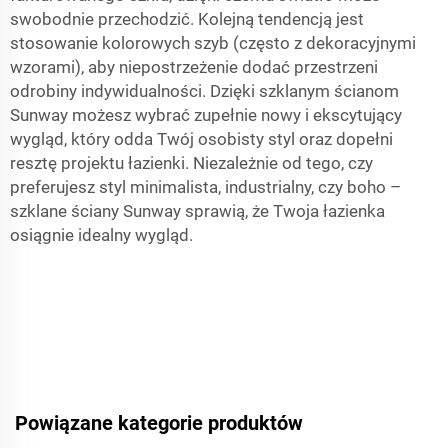
swobodnie przechodzić. Kolejną tendencją jest
stosowanie kolorowych szyb (często z dekoracyjnymi
wzorami), aby niepostrzeżenie dodać przestrzeni
odrobiny indywidualności. Dzięki szklanym ścianom
Sunway możesz wybrać zupełnie nowy i ekscytujący
wygląd, który odda Twój osobisty styl oraz dopełni
resztę projektu łazienki. Niezależnie od tego, czy
preferujesz styl minimalista, industrialny, czy boho –
szklane ściany Sunway sprawią, że Twoja łazienka
osiągnie idealny wygląd.
Powiązane kategorie produktów