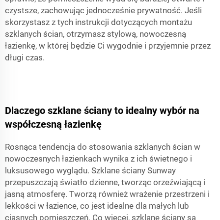
czystsze, zachowując jednocześnie prywatność. Jeśli
skorzystasz z tych instrukcji dotyczących montażu
szklanych ścian, otrzymasz stylową, nowoczesną
łazienkę, w której będzie Ci wygodnie i przyjemnie przez
długi czas.
Dlaczego szklane ściany to idealny wybór na
współczesną łazienkę
Rosnąca tendencja do stosowania szklanych ścian w
nowoczesnych łazienkach wynika z ich świetnego i
luksusowego wyglądu. Szklane ściany Sunway
przepuszczają światło dzienne, tworząc orzeźwiającą i
jasną atmosferę. Tworzą również wrażenie przestrzeni i
lekkości w łazience, co jest idealne dla małych lub
ciasnych pomieszczeń. Co więcej, szklane ściany są