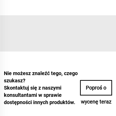
Nie możesz znaleźć tego, czego
szukasz?
Skontaktuj się z naszymi
Poproś o
konsultantami w sprawie
wycenę teraz
dostępności innych produktów.