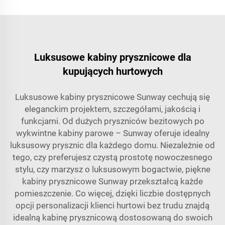
Luksusowe kabiny prysznicowe dla
kupujących hurtowych
Luksusowe kabiny prysznicowe Sunway cechują się
eleganckim projektem, szczegółami, jakością i
funkcjami. Od dużych pryszniców bezitowych po
wykwintne kabiny parowe – Sunway oferuje idealny
luksusowy prysznic dla każdego domu. Niezależnie od
tego, czy preferujesz czystą prostotę nowoczesnego
stylu, czy marzysz o luksusowym bogactwie, piękne
kabiny prysznicowe Sunway przekształcą każde
pomieszczenie. Co więcej, dzięki liczbie dostępnych
opcji personalizacji klienci hurtowi bez trudu znajdą
idealną kabinę prysznicową dostosowaną do swoich