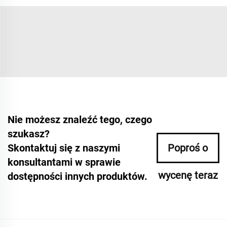
Nie możesz znaleźć tego, czego
szukasz?
Skontaktuj się z naszymi
Poproś o
konsultantami w sprawie
wycenę teraz
dostępności innych produktów.