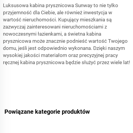
Luksusowa kabina prysznicowa Sunway to nie tylko
przyjemność dla Ciebie, ale również inwestycja w
wartość nieruchomości. Kupujący mieszkania są
zazwyczaj zainteresowani nieruchomościami z
nowoczesnymi łazienkami, a świetna kabina
prysznicowa może znacznie podnieść wartość Twojego
domu, jeśli jest odpowiednio wykonana. Dzięki naszym
wysokiej jakości materiałom oraz precyzyjnej pracy
ręcznej kabina prysznicowa będzie służyć przez wiele lat!
Powiązane kategorie produktów