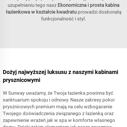
uzupełnieniu tego nasz
Ekonomiczna i prosta kabina
łazienkowa w kształcie kwadratu
prowadzi doskonałą
funkcjonalność i styl.
Dożyj najwyższej luksusu z naszymi kabinami
prysznicowymi
W Sunway uważamy, że Twoja łazienka powinna być
sanktuarium spokoju i odnowy. Nasze zakresy pokoi
prysznicowych premium mają na celu wzbogacenie
Twojego doświadczenia związanego z łazienką oraz
zapewnienie wrażeń jak w spa w komforte własnego