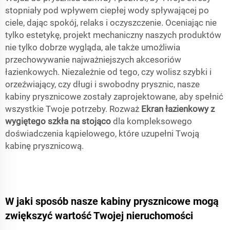
stopniały pod wpływem ciepłej wody spływającej po
ciele, dając spokój, relaks i oczyszczenie. Oceniając nie
tylko estetykę, projekt mechaniczny naszych produktów
nie tylko dobrze wygląda, ale także umożliwia
przechowywanie najważniejszych akcesoriów
łazienkowych. Niezależnie od tego, czy wolisz szybki i
orzeźwiający, czy długi i swobodny prysznic, nasze
kabiny prysznicowe zostały zaprojektowane, aby spełnić
wszystkie Twoje potrzeby. Rozważ
Ekran łazienkowy z
wygiętego szkła na stojąco
dla kompleksowego
doświadczenia kąpielowego, które uzupełni Twoją
kabinę prysznicową.
W jaki sposób nasze kabiny prysznicowe mogą
zwiększyć wartość Twojej nieruchomości