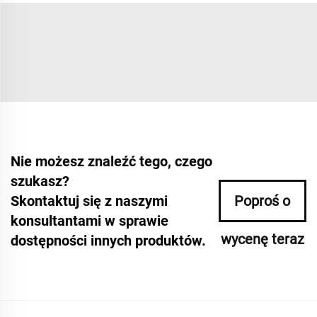
Nie możesz znaleźć tego, czego
szukasz?
Skontaktuj się z naszymi
Poproś o
konsultantami w sprawie
wycenę teraz
dostępności innych produktów.