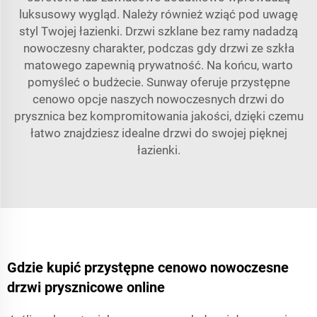
luksusowy wygląd. Należy również wziąć pod uwagę
styl Twojej łazienki. Drzwi szklane bez ramy nadadzą
nowoczesny charakter, podczas gdy drzwi ze szkła
matowego zapewnią prywatność. Na końcu, warto
pomyśleć o budżecie. Sunway oferuje przystępne
cenowo opcje naszych nowoczesnych drzwi do
prysznica bez kompromitowania jakości, dzięki czemu
łatwo znajdziesz idealne drzwi do swojej pięknej
łazienki.
Gdzie kupić przystępne cenowo nowoczesne
drzwi prysznicowe online