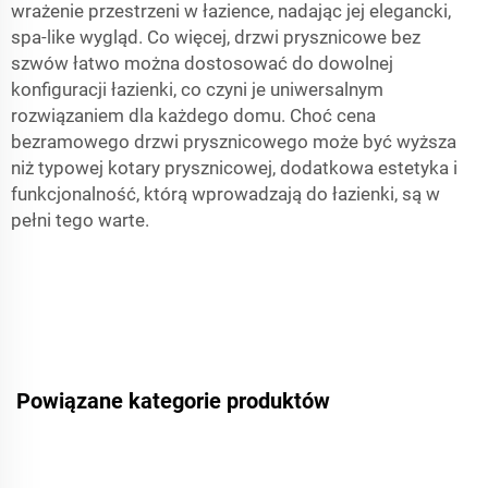
wrażenie przestrzeni w łazience, nadając jej elegancki,
spa-like wygląd. Co więcej, drzwi prysznicowe bez
szwów łatwo można dostosować do dowolnej
konfiguracji łazienki, co czyni je uniwersalnym
rozwiązaniem dla każdego domu. Choć cena
bezramowego drzwi prysznicowego może być wyższa
niż typowej kotary prysznicowej, dodatkowa estetyka i
funkcjonalność, którą wprowadzają do łazienki, są w
pełni tego warte.
Powiązane kategorie produktów