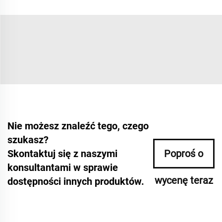
Nie możesz znaleźć tego, czego
szukasz?
Skontaktuj się z naszymi
Poproś o
konsultantami w sprawie
wycenę teraz
dostępności innych produktów.