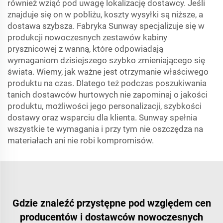
również wziąć pod uwagę lokalizację dostawcy. Jeśli
znajduje się on w pobliżu, koszty wysyłki są niższe, a
dostawa szybsza. Fabryka Sunway specjalizuje się w
produkcji nowoczesnych zestawów kabiny
prysznicowej z wanną, które odpowiadają
wymaganiom dzisiejszego szybko zmieniającego się
świata. Wiemy, jak ważne jest otrzymanie właściwego
produktu na czas. Dlatego też podczas poszukiwania
tanich dostawców hurtowych nie zapominaj o jakości
produktu, możliwości jego personalizacji, szybkości
dostawy oraz wsparciu dla klienta. Sunway spełnia
wszystkie te wymagania i przy tym nie oszczędza na
materiałach ani nie robi kompromisów.
Gdzie znaleźć przystępne pod względem cen
producentów i dostawców nowoczesnych