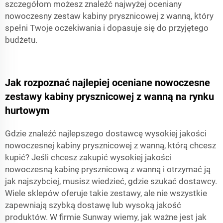
szczegółom możesz znaleźć najwyżej oceniany
nowoczesny zestaw kabiny prysznicowej z wanną, który
spełni Twoje oczekiwania i dopasuje się do przyjętego
budżetu.
Jak rozpoznać najlepiej oceniane nowoczesne
zestawy kabiny prysznicowej z wanną na rynku
hurtowym
Gdzie znaleźć najlepszego dostawcę wysokiej jakości
nowoczesnej kabiny prysznicowej z wanną, którą chcesz
kupić? Jeśli chcesz zakupić wysokiej jakości
nowoczesną kabinę prysznicową z wanną i otrzymać ją
jak najszybciej, musisz wiedzieć, gdzie szukać dostawcy.
Wiele sklepów oferuje takie zestawy, ale nie wszystkie
zapewniają szybką dostawę lub wysoką jakość
produktów. W firmie Sunway wiemy, jak ważne jest jak