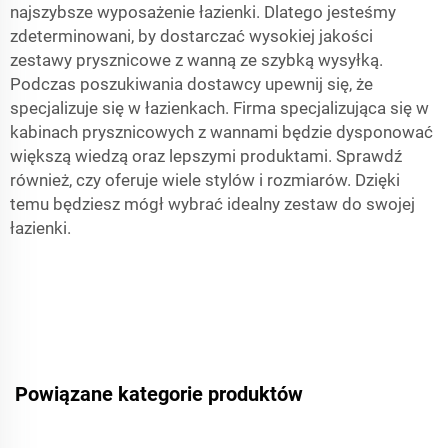
najszybsze wyposażenie łazienki. Dlatego jesteśmy
zdeterminowani, by dostarczać wysokiej jakości
zestawy prysznicowe z wanną ze szybką wysyłką.
Podczas poszukiwania dostawcy upewnij się, że
specjalizuje się w łazienkach. Firma specjalizująca się w
kabinach prysznicowych z wannami będzie dysponować
większą wiedzą oraz lepszymi produktami. Sprawdź
również, czy oferuje wiele stylów i rozmiarów. Dzięki
temu będziesz mógł wybrać idealny zestaw do swojej
łazienki.
Powiązane kategorie produktów