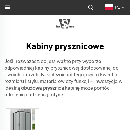
PL
Kabiny prysznicowe
Jeśli rozważasz, co jest ważne przy wyborze
odpowiedniej kabiny prysznicowej dostosowanej do
Twoich potrzeb. Niezależnie od tego, czy to kwestia
rozmiaru i stylu, materiałów czy funkcji – inwestycja w
idealną
obudowa prysznica
kabinę może pomóc
odmienić codzienną rutynę.