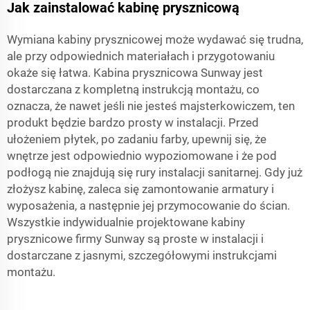
Jak zainstalować kabinę prysznicową
Wymiana kabiny prysznicowej może wydawać się trudna,
ale przy odpowiednich materiałach i przygotowaniu
okaże się łatwa. Kabina prysznicowa Sunway jest
dostarczana z kompletną instrukcją montażu, co
oznacza, że nawet jeśli nie jesteś majsterkowiczem, ten
produkt będzie bardzo prosty w instalacji. Przed
ułożeniem płytek, po zadaniu farby, upewnij się, że
wnętrze jest odpowiednio wypoziomowane i że pod
podłogą nie znajdują się rury instalacji sanitarnej. Gdy już
złożysz kabinę, zaleca się zamontowanie armatury i
wyposażenia, a następnie jej przymocowanie do ścian.
Wszystkie indywidualnie projektowane kabiny
prysznicowe firmy Sunway są proste w instalacji i
dostarczane z jasnymi, szczegółowymi instrukcjami
montażu.