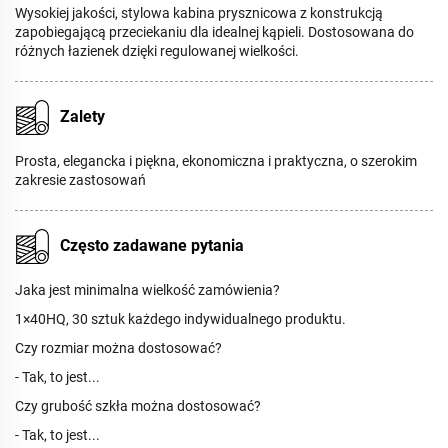
Wysokiej jakości, stylowa kabina prysznicowa z konstrukcją
zapobiegającą przeciekaniu dla idealnej kąpieli. Dostosowana do
różnych łazienek dzięki regulowanej wielkości.
Zalety
Prosta, elegancka i piękna, ekonomiczna i praktyczna, o szerokim
zakresie zastosowań
Często zadawane pytania
Jaka jest minimalna wielkość zamówienia?
1×40HQ, 30 sztuk każdego indywidualnego produktu.
Czy rozmiar można dostosować?
- Tak, to jest...
Czy grubość szkła można dostosować?
- Tak, to jest...