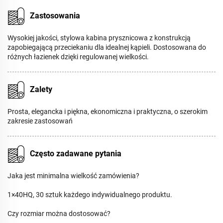
Zastosowania
Wysokiej jakości, stylowa kabina prysznicowa z konstrukcją
zapobiegającą przeciekaniu dla idealnej kąpieli. Dostosowana do
różnych łazienek dzięki regulowanej wielkości.
Zalety
Prosta, elegancka i piękna, ekonomiczna i praktyczna, o szerokim
zakresie zastosowań
Często zadawane pytania
Jaka jest minimalna wielkość zamówienia?
1×40HQ, 30 sztuk każdego indywidualnego produktu.
Czy rozmiar można dostosować?