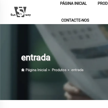
PÁGINA INICIAL
PROD
CONTACTE-NOS
entrada
Página Inicial
>
Produtos
>
entrada