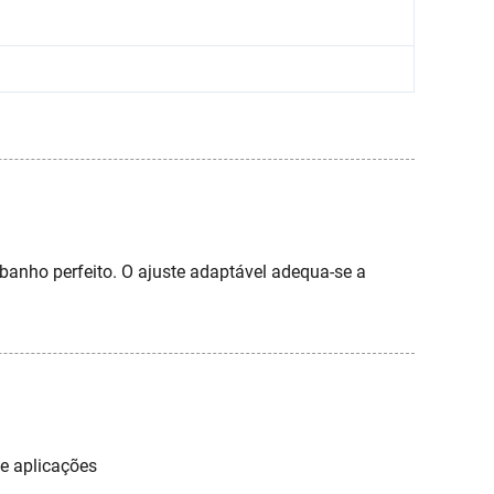
anho perfeito. O ajuste adaptável adequa-se a
e aplicações