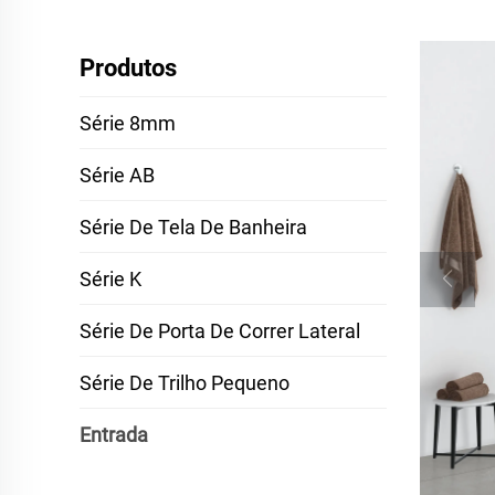
Produtos
Série 8mm
Série AB
Série De Tela De Banheira
Série K
Série De Porta De Correr Lateral
Série De Trilho Pequeno
Entrada