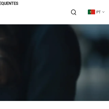
EQUENTES
PT