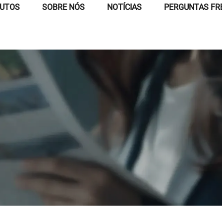
UTOS
SOBRE NÓS
NOTÍCIAS
PERGUNTAS FR