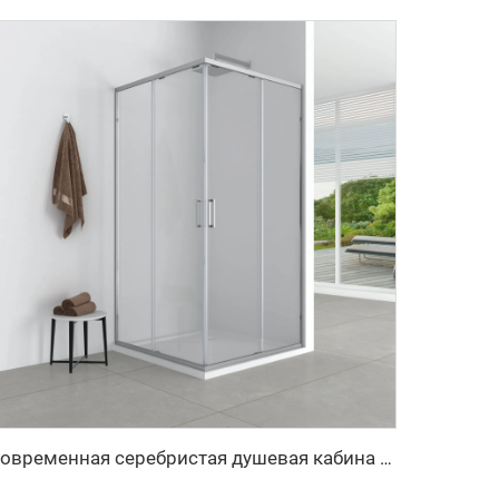
Современная серебристая душевая кабина с рамкой