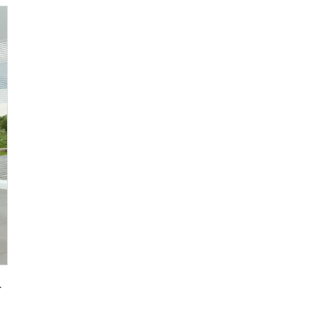
ушевая кабина