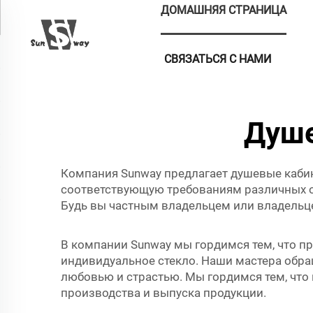
ДОМАШНЯЯ СТРАНИЦА
СВЯЗАТЬСЯ С НАМИ
Душе
Компания Sunway предлагает душевые каби
соответствующую требованиям различных от
Будь вы частным владельцем или владельце
В компании Sunway мы гордимся тем, что 
индивидуальное стекло. Наши мастера обр
любовью и страстью. Мы гордимся тем, чт
производства и выпуска продукции.