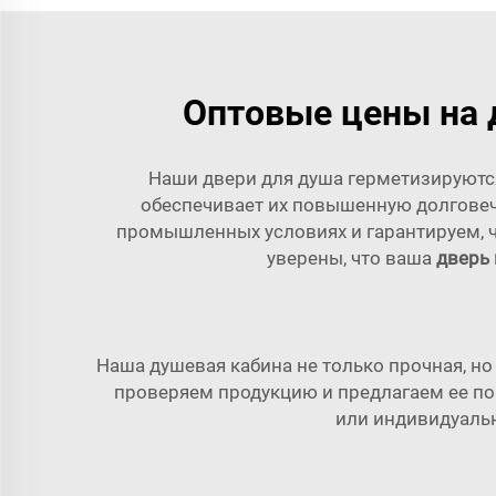
Оптовые цены на 
Наши двери для душа герметизируются
обеспечивает их повышенную долговеч
промышленных условиях и гарантируем, 
уверены, что ваша
дверь 
Наша душевая кабина не только прочная, но
проверяем продукцию и предлагаем ее по 
или индивидуальн