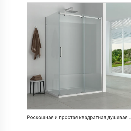
Роскошная и простая квадратная д