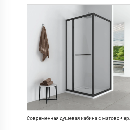
Современная д