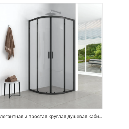
Элегантная и простая круглая душевая кабина