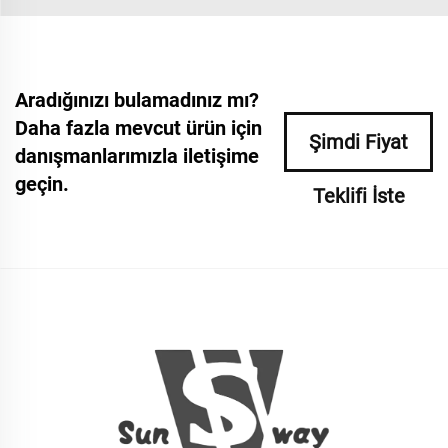
Aradığınızı bulamadınız mı?
Daha fazla mevcut ürün için
Şimdi Fiyat
danışmanlarımızla iletişime
geçin.
Teklifi İste