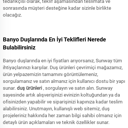
tedarikçisi olarak, teklif aşamasından teslimata ve
sonrasında müşteri desteğine kadar sizinle birlikte
olacağız.
Banyo Duşlarında En İyi Teklifleri Nerede
Bulabilirsiniz
Banyo duşlarında en iyi fiyatları arıyorsanız, Sunway tüm
ihtiyaçlarınızı karşılar. Duş ürünleri çevrimiçi mağazamız,
ürün yelpazemizin tamamını görüntülemeniz,
sorgulamanız ve satın almanız için kullanıcı dostu bir yapı
sunar.
duş ürünleri
, sorgulayın ve satın alın. Sunway
sayesinde artık alışverişinizi evinizin koltuğundan ya da
ofisinizden yapabilir ve siparişinizi kapınıza kadar teslim
alabilirsiniz. Unutmayın, kullanışlı web sitemiz, duş
projeleriniz hakkında her zaman bilgi sahibi olmanız için
detaylı ürün açıklamaları ve teknik özellikler sunar.