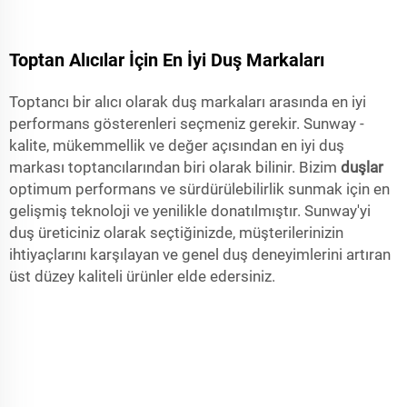
Toptan Alıcılar İçin En İyi Duş Markaları
Toptancı bir alıcı olarak duş markaları arasında en iyi
performans gösterenleri seçmeniz gerekir. Sunway -
kalite, mükemmellik ve değer açısından en iyi duş
markası toptancılarından biri olarak bilinir. Bizim
duşlar
optimum performans ve sürdürülebilirlik sunmak için en
gelişmiş teknoloji ve yenilikle donatılmıştır. Sunway'yi
duş üreticiniz olarak seçtiğinizde, müşterilerinizin
ihtiyaçlarını karşılayan ve genel duş deneyimlerini artıran
üst düzey kaliteli ürünler elde edersiniz.