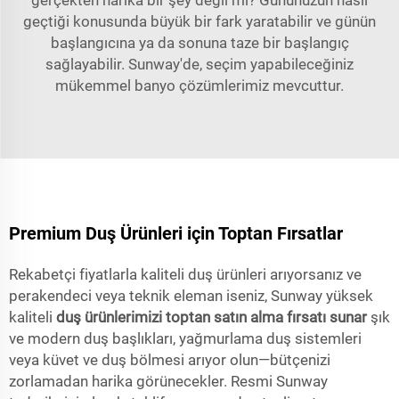
geçtiği konusunda büyük bir fark yaratabilir ve günün
başlangıcına ya da sonuna taze bir başlangıç
sağlayabilir. Sunway'de, seçim yapabileceğiniz
mükemmel banyo çözümlerimiz mevcuttur.
Premium Duş Ürünleri için Toptan Fırsatlar
Rekabetçi fiyatlarla kaliteli duş ürünleri arıyorsanız ve
perakendeci veya teknik eleman iseniz, Sunway yüksek
kaliteli
duş ürünlerimizi toptan satın alma fırsatı sunar
şık
ve modern duş başlıkları, yağmurlama duş sistemleri
veya küvet ve duş bölmesi arıyor olun—bütçenizi
zorlamadan harika görünecekler. Resmi Sunway