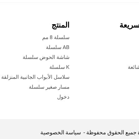
سريعة
المنتج
سلسلة 8 مم
AB سلسلة
شاشة الحوض سلسلة
شائعة
K سلسلة
سلاسل الأبواب الجانبية المنزلقة
مسار صغير سلسلة
دخول
ة جميع الحقوق محفوظة -
سياسة الخصوصية