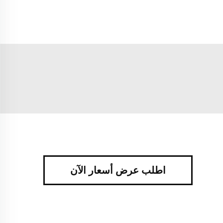
اطلب عرض أسعار الآن