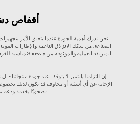
أقفاص دش 
نحن ندرك أهمية الجودة عندما يتعلق الأمر بتجهيزات 
الصناعة. من سكك الانزلاق الناعمة والإطارات القوية
إن التزامنا بالتميز لا يتوقف عند جودة منتجاتنا 
الإجابة عن أي أسئلة أو مخاوف قد تكون لديك بخصوص
مصحوبًا بخدمة ودعم 