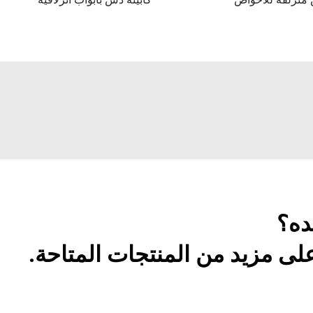
ده؟
ى مزيد من المنتجات المتاحة.