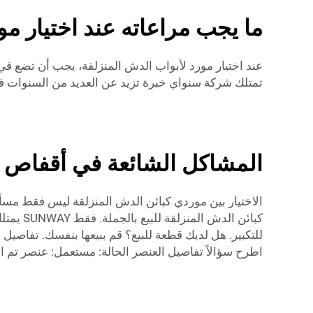
ما يجب مراعاته عند اختيار م
عند اختيار مورد لأبواب الدش المنزلقة، يجب أن تضع في 
تمتلك شركة سنواي خبرة تزيد عن العديد من السنوات في ت
المشاكل الشائعة في أقفاص ال
اطرح سؤالاً تفاصيل العنصر الحالة: مستعمل: عنصر تم ا