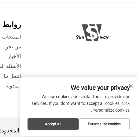
روابط 
المنتجات
من نحن
الأخبار
الأسئلة ال
اتصل بنا
المدونة
We value your privacy
We use cookies and similar tools to provide our
services. If you don't want to accept all cookies, click
Personalize cookies.
Accept all
Personalize cookies
حقوق النشر © هانغتشو سونواي إنتربرايز المحدود