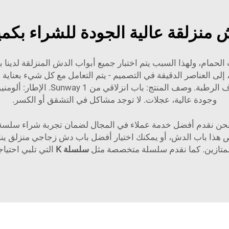
منزلقة عالية الجودة للشراء بكمي
الحمام، ولهذا السبب يتم اختبار جميع أبواب الدش المنزلقة لدينا ب
، إلى العناصر الدقيقة في التصميم - يتم التعامل مع كل شيء بعن
وجودة عالية، عجلات. لا توجد مشاكل في التشقق أو الكسر.
- بل نحن نقدم أفضل خدمة عملاء في المجال لضمان تجربة شراء سلس
 هذا باب الدش، أو يمكنك اختيار أفضل باب دش زجاجي منزلق ين
ممتازين. كما نقدم سلسلة متخصصة مثل
سلسلة K
التي تلبي احتيا