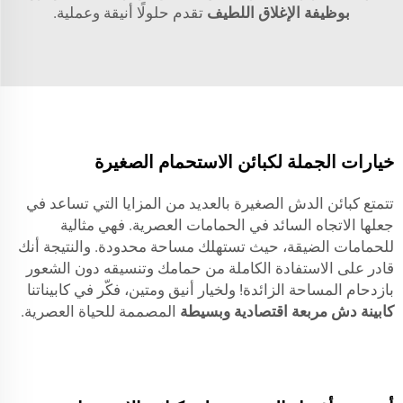
بوظيفة الإغلاق اللطيف
تقدم حلولًا أنيقة وعملية.
خيارات الجملة لكبائن الاستحمام الصغيرة
تتمتع كبائن الدش الصغيرة بالعديد من المزايا التي تساعد في
جعلها الاتجاه السائد في الحمامات العصرية. فهي مثالية
للحمامات الضيقة، حيث تستهلك مساحة محدودة. والنتيجة أنك
قادر على الاستفادة الكاملة من حمامك وتنسيقه دون الشعور
بازدحام المساحة الزائدة! ولخيار أنيق ومتين، فكّر في كابيناتنا
كابينة دش مربعة اقتصادية وبسيطة
المصممة للحياة العصرية.