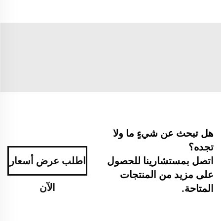
هل تبحث عن شيءٍ ما ولا
تجده؟
اتصل بمستشارينا للحصول
اطلب عرض أسعار
على مزيد من المنتجات
الآن
المتاحة.