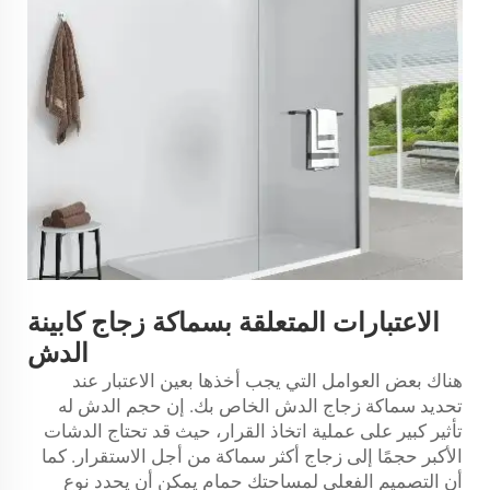
الاعتبارات المتعلقة بسماكة زجاج كابينة
الدش
هناك بعض العوامل التي يجب أخذها بعين الاعتبار عند
تحديد سماكة زجاج الدش الخاص بك. إن حجم الدش له
تأثير كبير على عملية اتخاذ القرار، حيث قد تحتاج الدشات
الأكبر حجمًا إلى زجاج أكثر سماكة من أجل الاستقرار. كما
أن التصميم الفعلي لمساحتك
حمام
يمكن أن يحدد نوع