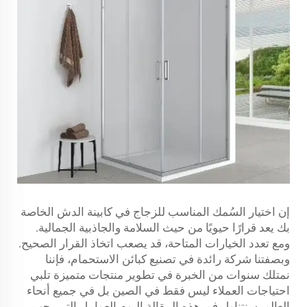
إن اختيار السُمك المناسب للزجاج في كابينة الدش الخاصة
بك يعد قرارًا حيويًا من حيث السلامة والجاذبية الجمالية.
ومع تعدد الخيارات المتاحة، قد يصعب اتخاذ القرار الصحيح.
وبصفتنا شركة رائدة في تصنيع كبائن الاستحمام، فإننا
نمتلك سنوات من الخبرة في تطوير منتجات متميزة تلبي
احتياجات العملاء ليس فقط في الصين بل في جميع أنحاء
العالم. سنتناول في هذه المقالة اليوم العوامل التي يجب