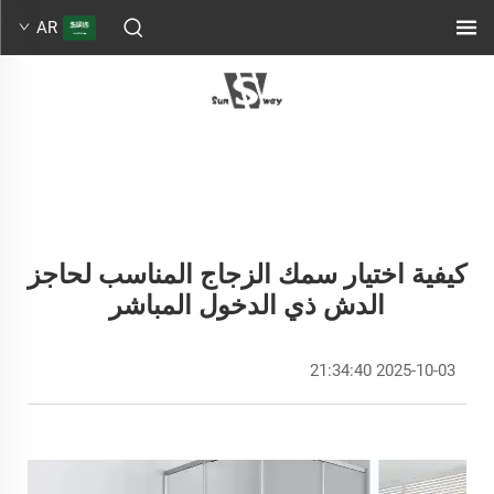
AR
كيفية اختيار سمك الزجاج المناسب لحاجز
الدش ذي الدخول المباشر
2025-10-03 21:34:40