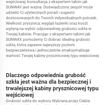
wejściowej, konsultacja z ekspertem takim jak
SUNWAY jest ważna. Doświadczony zespół może
udzielić Ci użytecznych porad i sugestii
dostosowanych do Twoich indywidualnych potrzeb.
Wielkość prysznica, wygląd łazienki oraz koszt
wpłyną na wybór odpowiedniej grubości szkła w
Twojej kabinie. Pracując z ekspertami takimi jak
SUNWAY, pomożemy Ci dobrać idealną grubość
szkła, która zapewni najwyższy poziom
bezpieczeństwa i jednocześnie zmaksymalizuje
wartość Twojej kabiny prysznicowej typu wejściowej
Dlaczego odpowiednia grubość
szkła jest ważna dla bezpiecznej i
trwałejszej kabiny prysznicowej typu
wejściowej
Grubość szkła do wyboru Wybrana przez Ciebie