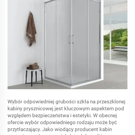
Wybór odpowiedniej grubości szkła na przeszklonej
kabiny prysznicowej jest kluczowym aspektem pod
względem bezpieczeństwa i estetyki. W obecnej
ofercie wybór odpowiedniego rodzaju może być
przytłaczający. Jako wiodący producent kabin