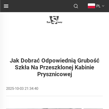
PL
Jak Dobrać Odpowiednią Grubość
Szkła Na Przeszklonej Kabinie
Prysznicowej
2025-10-03 21:34:40