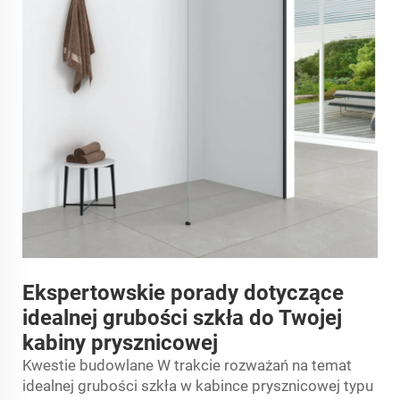
Ekspertowskie porady dotyczące
idealnej grubości szkła do Twojej
kabiny prysznicowej
Kwestie budowlane W trakcie rozważań na temat
idealnej grubości szkła w kabince prysznicowej typu