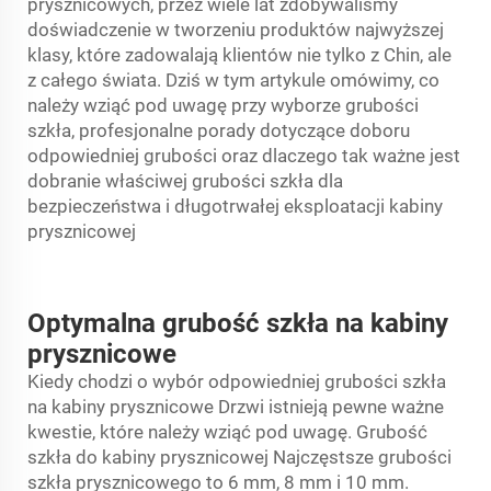
prysznicowych, przez wiele lat zdobywaliśmy
doświadczenie w tworzeniu produktów najwyższej
klasy, które zadowalają klientów nie tylko z Chin, ale
z całego świata. Dziś w tym artykule omówimy, co
należy wziąć pod uwagę przy wyborze grubości
szkła, profesjonalne porady dotyczące doboru
odpowiedniej grubości oraz dlaczego tak ważne jest
dobranie właściwej grubości szkła dla
bezpieczeństwa i długotrwałej eksploatacji kabiny
prysznicowej
Optymalna grubość szkła na kabiny
prysznicowe
Kiedy chodzi o wybór odpowiedniej grubości szkła
na kabiny prysznicowe
Drzwi
istnieją pewne ważne
kwestie, które należy wziąć pod uwagę. Grubość
szkła do kabiny prysznicowej Najczęstsze grubości
szkła prysznicowego to 6 mm, 8 mm i 10 mm.