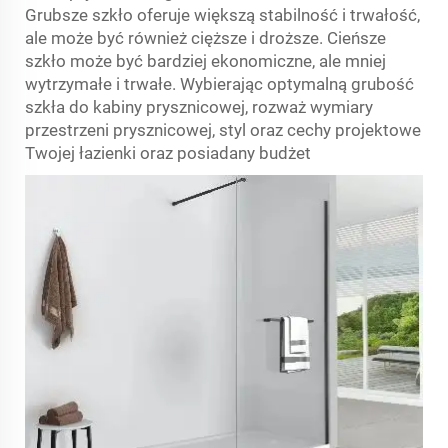
Grubsze szkło oferuje większą stabilność i trwałość,
ale może być również cięższe i droższe. Cieńsze
szkło może być bardziej ekonomiczne, ale mniej
wytrzymałe i trwałe. Wybierając optymalną grubość
szkła do kabiny prysznicowej, rozważ wymiary
przestrzeni prysznicowej, styl oraz cechy projektowe
Twojej łazienki oraz posiadany budżet