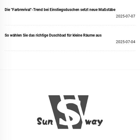
mehrere...
Die "Farbrevival"-Trend bei Einstiegsduschen setzt neue Maßstäbe
2025-07-07
So wählen Sie das richtige Duschbad für kleine Räume aus
2025-07-04