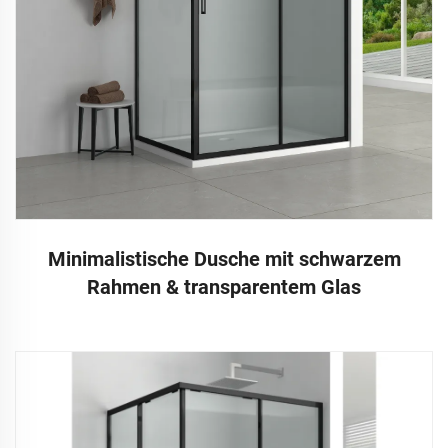
Minimalistische Dusche mit schwarzem
Rahmen & transparentem Glas