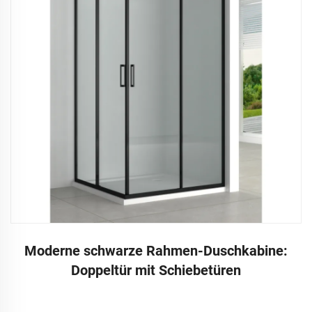
Moderne schwarze Rahmen-Duschkabine:
Doppeltür mit Schiebetüren