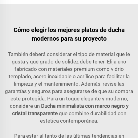
Cómo elegir los mejores platos de ducha
modernos para su proyecto
También deberá considerar el tipo de material que le
gusta y qué grado de solidez debe tener. Elija uno
fabricado con materiales premium como vidrio
templado, acero inoxidable o acrílico para facilitar la
limpieza y el mantenimiento. Además, revise las
garantías y seguros para asegurarse de que su compra
esté protegida. Para un toque elegante y moderno,
considere un
Ducha minimalista con marco negro y
cristal transparente
que combine durabilidad con
estética contemporánea.
Para estar al tanto de las últimas tendencias en