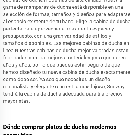
gama de mamparas de ducha está disponible en una
selección de formas, tamaños y diseños para adaptarse
al espacio existente de tu baño. Elige la cabina de ducha
perfecta para aprovechar al máximo tu espacio y
presupuesto, con una gran variedad de estilos y
tamaños disponibles. Las mejores cabinas de ducha en
línea Nuestras cabinas de ducha mejor valoradas están
fabricadas con los mejores materiales para que duren
años y años, por lo que puedes estar seguro de que
hemos diseñado tu nueva cabina de ducha exactamente
como debe ser. Ya sea que necesites un diseño
minimalista y elegante o un estilo más lujoso, Sunway
tendrá la cabina de ducha adecuada para ti a precios
mayoristas.
Dónde comprar platos de ducha modernos