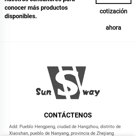
conocer más productos
cotización
disponibles.
ahora
CONTÁCTENOS
Add: Pueblo Hengpeng, ciudad de Hangzhou, distrito de
Xiaoshan, pueblo de Nanyang, provincia de Zhejiang