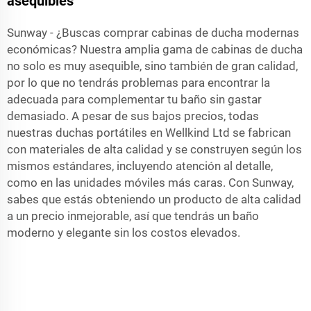
asequibles
Sunway - ¿Buscas comprar cabinas de ducha modernas
económicas? Nuestra amplia gama de cabinas de ducha
no solo es muy asequible, sino también de gran calidad,
por lo que no tendrás problemas para encontrar la
adecuada para complementar tu baño sin gastar
demasiado. A pesar de sus bajos precios, todas
nuestras duchas portátiles en Wellkind Ltd se fabrican
con materiales de alta calidad y se construyen según los
mismos estándares, incluyendo atención al detalle,
como en las unidades móviles más caras. Con Sunway,
sabes que estás obteniendo un producto de alta calidad
a un precio inmejorable, así que tendrás un baño
moderno y elegante sin los costos elevados.