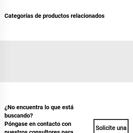
Categorías de productos relacionados
¿No encuentra lo que está
buscando?
Póngase en contacto con
Solicite una
nuestros consultores para