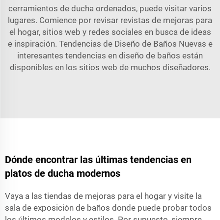
cerramientos de ducha ordenados, puede visitar varios
lugares. Comience por revisar revistas de mejoras para
el hogar, sitios web y redes sociales en busca de ideas
e inspiración. Tendencias de Diseño de Baños Nuevas e
interesantes tendencias en diseño de baños están
disponibles en los sitios web de muchos diseñadores.
Dónde encontrar las últimas tendencias en
platos de ducha modernos
Vaya a las tiendas de mejoras para el hogar y visite la
sala de exposición de baños donde puede probar todos
los últimos modelos y estilos. Por supuesto, siempre