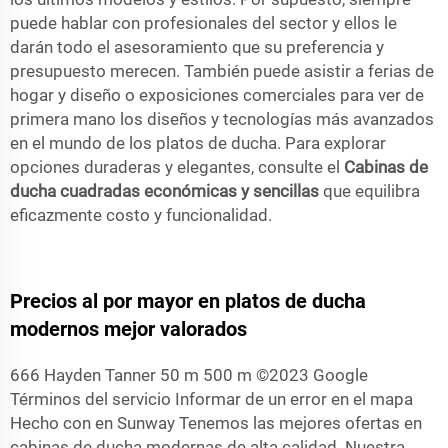
puede hablar con profesionales del sector y ellos le
darán todo el asesoramiento que su preferencia y
presupuesto merecen. También puede asistir a ferias de
hogar y diseño o exposiciones comerciales para ver de
primera mano los diseños y tecnologías más avanzados
en el mundo de los platos de ducha. Para explorar
opciones duraderas y elegantes, consulte el
Cabinas de
ducha cuadradas económicas y sencillas
que equilibra
eficazmente costo y funcionalidad.
Precios al por mayor en platos de ducha
modernos mejor valorados
666 Hayden Tanner 50 m 500 m ©2023 Google
Términos del servicio Informar de un error en el mapa
Hecho con en Sunway Tenemos las mejores ofertas en
cabinas de ducha modernas de alta calidad. Nuestra