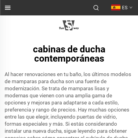
ES
cabinas de ducha
contemporáneas
Al hacer renovaciones en tu baño, los últimos modelos
de mamparas para ducha son una fuente de
modernización. Se trata de mamparas lisas y
modernas que vienen con una amplia gama de
opciones y mejoras para adaptarse a cada estilo,
preferencia y rango de precios. Hay muchas opciones
entre las que elegir, incluyendo puertas de vidrio,
formas especiales y más. Si estás considerando
instalar una nueva ducha, sigue leyendo para obtener