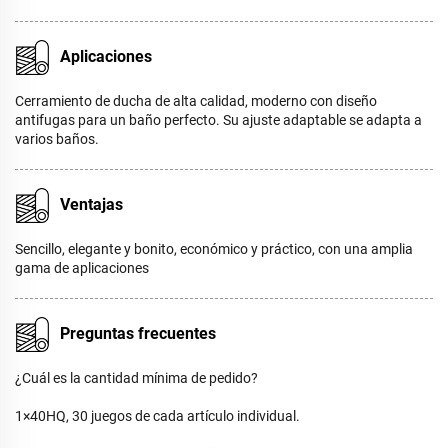
Aplicaciones
Cerramiento de ducha de alta calidad, moderno con diseño
antifugas para un baño perfecto. Su ajuste adaptable se adapta a
varios baños.
Ventajas
Sencillo, elegante y bonito, económico y práctico, con una amplia
gama de aplicaciones
Preguntas frecuentes
¿Cuál es la cantidad mínima de pedido?
1×40HQ, 30 juegos de cada artículo individual.