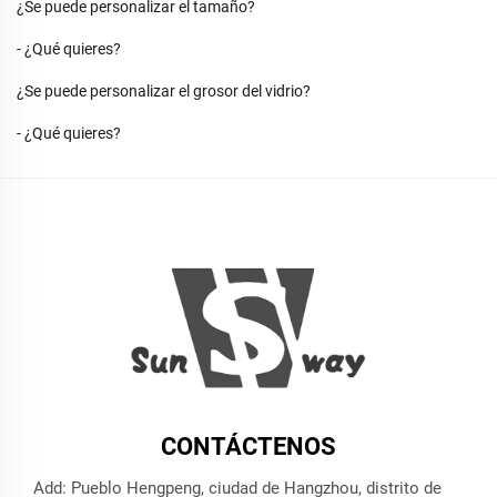
¿Se puede personalizar el tamaño?
- ¿Qué quieres?
¿Se puede personalizar el grosor del vidrio?
- ¿Qué quieres?
CONTÁCTENOS
Add: Pueblo Hengpeng, ciudad de Hangzhou, distrito de