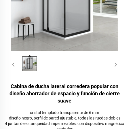
Cabina de ducha lateral corredera popular con
diseño ahorrador de espacio y función de cierre
suave
cristal templado transparente de 6 mm
diseño negro, perfil de pared ajustable, todas las ruedas dobles
4 juntas de estanqueidad impermeables, con dispositivo magnético
estándar