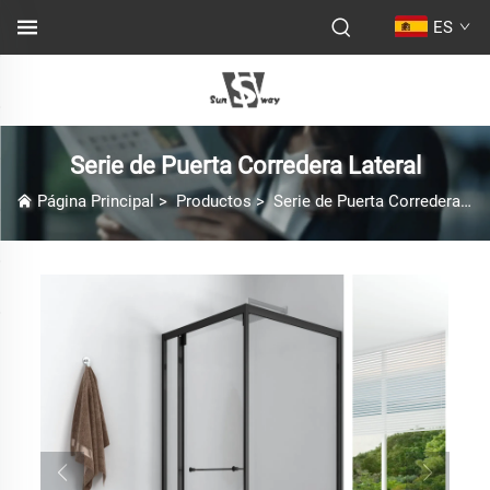
ES
Serie de Puerta Corredera Lateral
Página Principal
>
Productos
>
Serie de Puerta Corredera Lateral