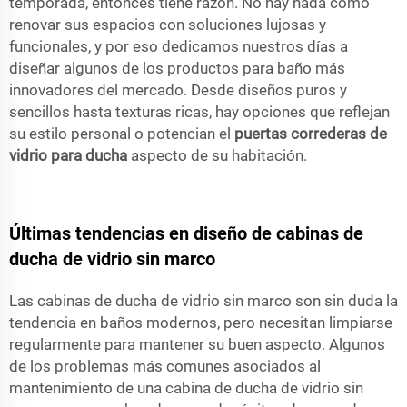
temporada, entonces tiene razón. No hay nada como
renovar sus espacios con soluciones lujosas y
funcionales, y por eso dedicamos nuestros días a
diseñar algunos de los productos para baño más
innovadores del mercado. Desde diseños puros y
sencillos hasta texturas ricas, hay opciones que reflejan
su estilo personal o potencian el
puertas correderas de
vidrio para ducha
aspecto de su habitación.
Últimas tendencias en diseño de cabinas de
ducha de vidrio sin marco
Las cabinas de ducha de vidrio sin marco son sin duda la
tendencia en baños modernos, pero necesitan limpiarse
regularmente para mantener su buen aspecto. Algunos
de los problemas más comunes asociados al
mantenimiento de una cabina de ducha de vidrio sin