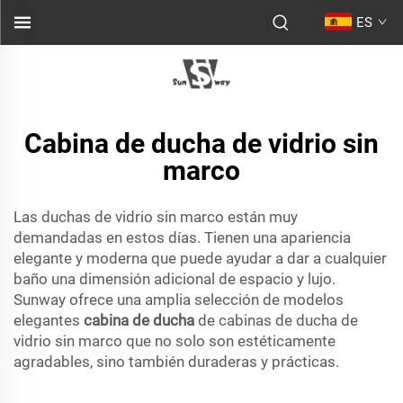
ES
Cabina de ducha de vidrio sin
marco
Las duchas de vidrio sin marco están muy
demandadas en estos días. Tienen una apariencia
elegante y moderna que puede ayudar a dar a cualquier
baño una dimensión adicional de espacio y lujo.
Sunway ofrece una amplia selección de modelos
elegantes
cabina de ducha
de cabinas de ducha de
vidrio sin marco que no solo son estéticamente
agradables, sino también duraderas y prácticas.