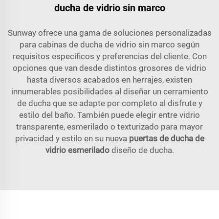
ducha de vidrio sin marco
Sunway ofrece una gama de soluciones personalizadas
para cabinas de ducha de vidrio sin marco según
requisitos específicos y preferencias del cliente. Con
opciones que van desde distintos grosores de vidrio
hasta diversos acabados en herrajes, existen
innumerables posibilidades al diseñar un cerramiento
de ducha que se adapte por completo al disfrute y
estilo del baño. También puede elegir entre vidrio
transparente, esmerilado o texturizado para mayor
privacidad y estilo en su nueva
puertas de ducha de
vidrio esmerilado
diseño de ducha.