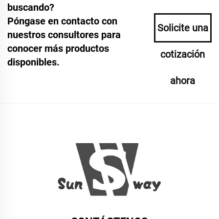
buscando?
Póngase en contacto con
Solicite una
nuestros consultores para
conocer más productos
cotización
disponibles.
ahora