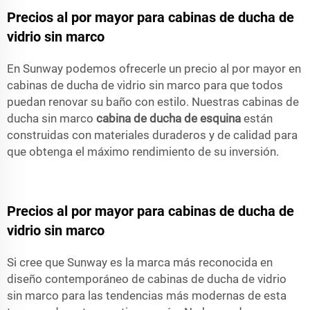
Precios al por mayor para cabinas de ducha de
vidrio sin marco
En Sunway podemos ofrecerle un precio al por mayor en
cabinas de ducha de vidrio sin marco para que todos
puedan renovar su baño con estilo. Nuestras cabinas de
ducha sin marco
cabina de ducha de esquina
están
construidas con materiales duraderos y de calidad para
que obtenga el máximo rendimiento de su inversión.
Precios al por mayor para cabinas de ducha de
vidrio sin marco
Si cree que Sunway es la marca más reconocida en
diseño contemporáneo de cabinas de ducha de vidrio
sin marco para las tendencias más modernas de esta