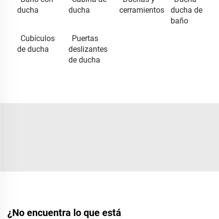
ducha
ducha
cerramientos
ducha de
baño
Cubículos
Puertas
de ducha
deslizantes
de ducha
¿No encuentra lo que está