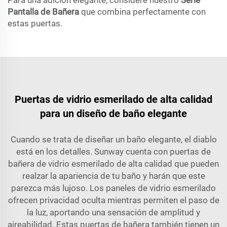
Para una adición elegante, considere nuestro
Serie
Pantalla de Bañera
que combina perfectamente con
estas puertas.
Puertas de vidrio esmerilado de alta calidad
para un diseño de baño elegante
Cuando se trata de diseñar un baño elegante, el diablo
está en los detalles. Sunway cuenta con puertas de
bañera de vidrio esmerilado de alta calidad que pueden
realzar la apariencia de tu baño y harán que este
parezca más lujoso. Los paneles de vidrio esmerilado
ofrecen privacidad oculta mientras permiten el paso de
la luz, aportando una sensación de amplitud y
aireabilidad. Estas puertas de bañera también tienen un