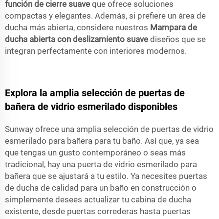
función de cierre suave
que ofrece soluciones
compactas y elegantes. Además, si prefiere un área de
ducha más abierta, considere nuestros
Mampara de
ducha abierta con deslizamiento suave
diseños que se
integran perfectamente con interiores modernos.
Explora la amplia selección de puertas de
bañera de vidrio esmerilado disponibles
Sunway ofrece una amplia selección de puertas de vidrio
esmerilado para bañera para tu baño. Así que, ya sea
que tengas un gusto contemporáneo o seas más
tradicional, hay una puerta de vidrio esmerilado para
bañera que se ajustará a tu estilo. Ya necesites puertas
de ducha de calidad para un baño en construcción o
simplemente desees actualizar tu cabina de ducha
existente, desde puertas correderas hasta puertas