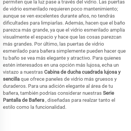
permiten que la luz pase a través del vidrio. Las puertas
de vidrio esmerilado requieren poco mantenimiento;
aunque se ven excelentes durante años, no tendrás
dificultades para limpiarlas. Además, hacen que el baño
parezca más grande, ya que el vidrio esmerilado amplía
visualmente el espacio y hace que las cosas parezcan
más grandes. Por último, las puertas de vidrio
esmerilado para bañera simplemente pueden hacer que
tu baño se vea más elegante y atractivo. Para quienes
estén interesados en una opción más lujosa, echa un
vistazo a nuestras
Cabina de ducha cuadrada lujosa y
sencilla
que ofrece paneles de vidrio más gruesos y
duraderos. Para una adición elegante al área de tu
bañera, también podrías considerar nuestras
Serie
Pantalla de Bañera
, diseñadas para realzar tanto el
estilo como la funcionalidad.