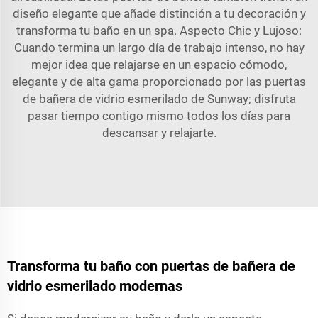
diseño elegante que añade distinción a tu decoración y
transforma tu baño en un spa. Aspecto Chic y Lujoso:
Cuando termina un largo día de trabajo intenso, no hay
mejor idea que relajarse en un espacio cómodo,
elegante y de alta gama proporcionado por las puertas
de bañera de vidrio esmerilado de Sunway; disfruta
pasar tiempo contigo mismo todos los días para
descansar y relajarte.
Transforma tu baño con puertas de bañera de
vidrio esmerilado modernas