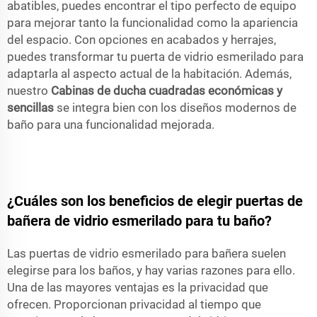
abatibles, puedes encontrar el tipo perfecto de equipo
para mejorar tanto la funcionalidad como la apariencia
del espacio. Con opciones en acabados y herrajes,
puedes transformar tu puerta de vidrio esmerilado para
adaptarla al aspecto actual de la habitación. Además,
nuestro
Cabinas de ducha cuadradas económicas y
sencillas
se integra bien con los diseños modernos de
baño para una funcionalidad mejorada.
¿Cuáles son los beneficios de elegir puertas de
bañera de vidrio esmerilado para tu baño?
Las puertas de vidrio esmerilado para bañera suelen
elegirse para los baños, y hay varias razones para ello.
Una de las mayores ventajas es la privacidad que
ofrecen. Proporcionan privacidad al tiempo que