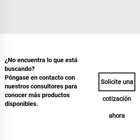
¿No encuentra lo que está
buscando?
Póngase en contacto con
Solicite una
nuestros consultores para
conocer más productos
cotización
disponibles.
ahora