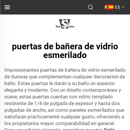
ES
puertas de bañera de vidrio
esmerilado
Impresionantes puertas de bañera de vidrio esmerilado
de Sunway que complementan cualquier decoración de
baño. Estas puertas le darán a su baño un aspecto
elegante y moderno. Con un diseño contemporáneo y
suave, estas puertas cuentan con vidrio templado
resistente de 1/4 de pulgada de espesor y hasta dos
pulgadas de ancho, así como paneles esmerilados que
satisfarán prácticamente cualquier gusto, ofreciendo a
los propietarios mayor comparabilidad en general.