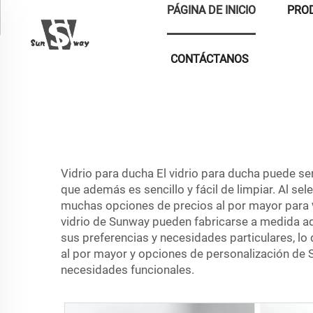
PÁGINA DE INICIO
PRO
CONTÁCTANOS
Vidrio para ducha El vidrio para ducha puede se
que además es sencillo y fácil de limpiar. Al s
muchas opciones de precios al por mayor para
vidrio de Sunway pueden fabricarse a medida ad
sus preferencias y necesidades particulares, lo
al por mayor y opciones de personalización de S
necesidades funcionales.