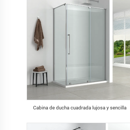
Cabina de ducha cuadrada lujosa y sencilla