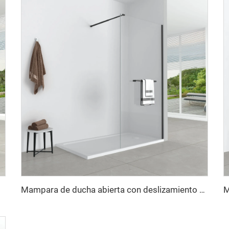
Mampara de ducha abierta con deslizamiento suave