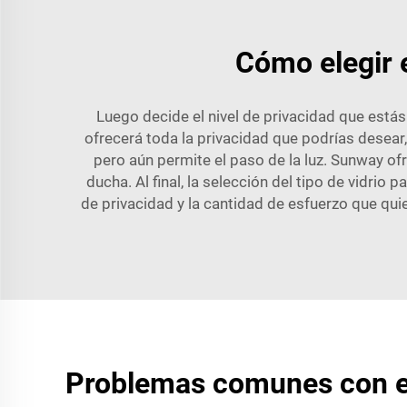
Cómo elegir e
Luego decide el nivel de privacidad que estás
ofrecerá toda la privacidad que podrías desear
pero aún permite el paso de la luz. Sunway of
ducha. Al final, la selección del tipo de vidrio
de privacidad y la cantidad de esfuerzo que qu
Problemas comunes con el