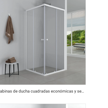
Cabinas de ducha cuadradas económicas y sencillas