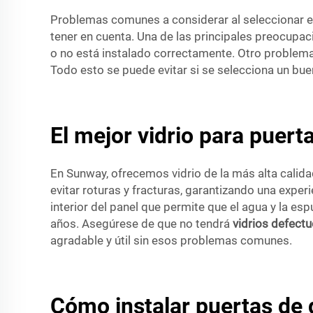
Problemas comunes a considerar al seleccionar el
tener en cuenta. Una de las principales preocupac
o no está instalado correctamente. Otro problema
Todo esto se puede evitar si se selecciona un bu
El mejor vidrio para puert
En Sunway, ofrecemos vidrio de la más alta calidad
evitar roturas y fracturas, garantizando una exper
interior del panel que permite que el agua y la 
años. Asegúrese de que no tendrá
vidrios defect
agradable y útil sin esos problemas comunes.
Cómo instalar puertas de 