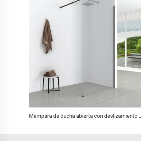
Mampara de ducha abierta con d