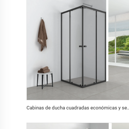
Cabinas de ducha cuadradas econ