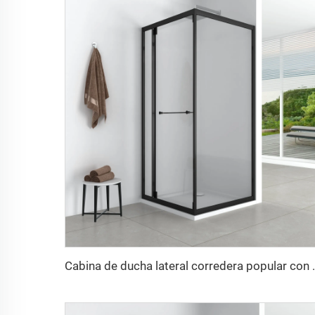
Cabina de ducha lateral corredera po