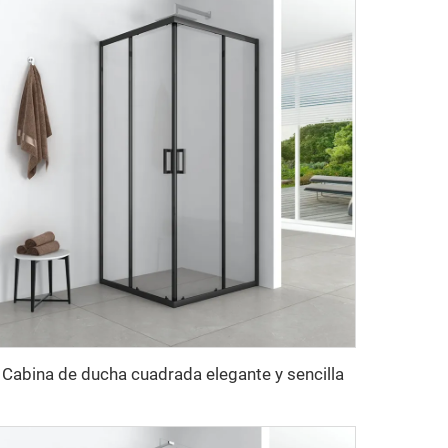
Cabina de ducha cuadrada elegante y sencilla