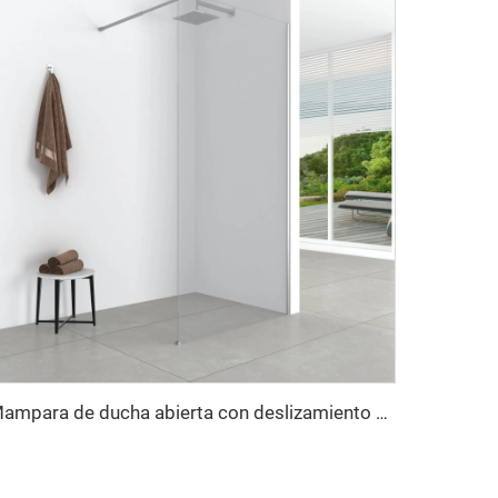
Mampara de ducha abierta con deslizamiento suave