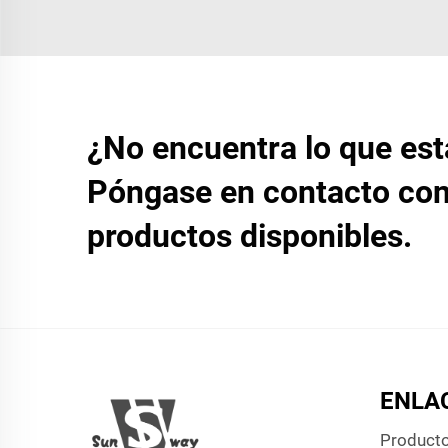
¿No encuentra lo que es
Póngase en contacto con
productos disponibles.
ENLA
Product