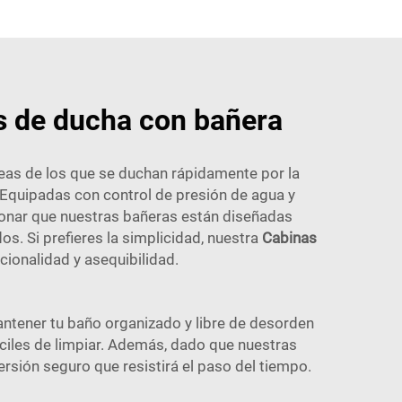
as de ducha con bañera
seas de los que se duchan rápidamente por la
 Equipadas con control de presión de agua y
cionar que nuestras bañeras están diseñadas
. Si prefieres la simplicidad, nuestra
Cabinas
cionalidad y asequibilidad.
antener tu baño organizado y libre de desorden
áciles de limpiar. Además, dado que nuestras
rsión seguro que resistirá el paso del tiempo.