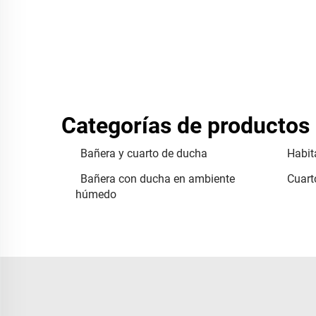
Categorías de productos
Bañera y cuarto de ducha
Habit
Bañera con ducha en ambiente
Cuart
húmedo