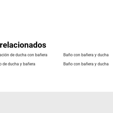
 relacionados
ación de ducha con bañera
Baño con bañera y ducha
o de ducha y bañera
Baño con bañera y ducha