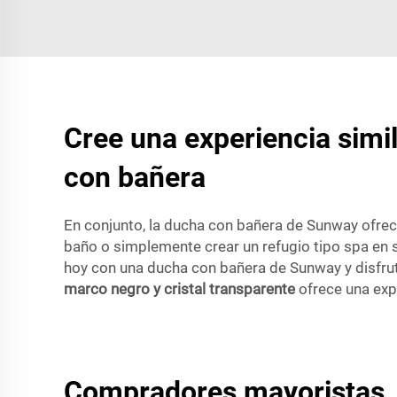
Cree una experiencia simi
con bañera
En conjunto, la ducha con bañera de Sunway ofrec
baño o simplemente crear un refugio tipo spa en 
hoy con una ducha con bañera de Sunway y disfrut
marco negro y cristal transparente
ofrece una exp
Compradores mayoristas, 