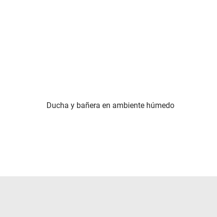
Ducha y bañera en ambiente húmedo