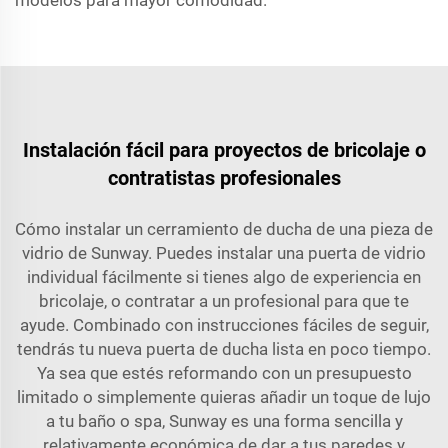
modelos para mayor comodidad.
Instalación fácil para proyectos de bricolaje o
contratistas profesionales
Cómo instalar un cerramiento de ducha de una pieza de
vidrio de Sunway. Puedes instalar una puerta de vidrio
individual fácilmente si tienes algo de experiencia en
bricolaje, o contratar a un profesional para que te
ayude. Combinado con instrucciones fáciles de seguir,
tendrás tu nueva puerta de ducha lista en poco tiempo.
Ya sea que estés reformando con un presupuesto
limitado o simplemente quieras añadir un toque de lujo
a tu baño o spa, Sunway es una forma sencilla y
relativamente económica de dar a tus paredes y