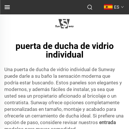
ES
puerta de ducha de vidrio
individual
Una puerta de ducha de vidrio individual de Sunway
puede darle a su baño la sensación moderna que
podría estar buscando. Estos paneles son elegantes y
modernos, y además fáciles de instalar, ya sea que
usted sea un propietario aficionado al bricolaje o un
contratista. Sunway ofrece opciones completamente
personalizadas en tamaño, montaje y acabado para
ofrecerle un cerramiento de ducha ideal. Si prefiere una
opción de paso, considere revisar nuestros
entrada