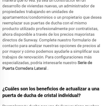
manera que lo vea: ya sea un constructor en un
desarrollo de viviendas nuevas, un administrador de
propiedades trabajando en unidades de
apartamentos/condominios o un propietario que desea
reemplazar sus puertas de ducha con el mismo
producto utilizado profesionalmente por contratistas,
ahora disponible a través de los precios mayoristas
directos de Sunway. Complete nuestro formulario de
contacto para analizar nuestras opciones de precios al
por mayor y cómo podemos ayudarle a simplificar sus
trabajos de renovación. Para configuraciones más
especializadas, podría interesarle nuestro
Serie de
Puerta Corredera Lateral
.
¿Cuáles son los beneficios de actualizar a una
puerta de ducha de cristal individual?