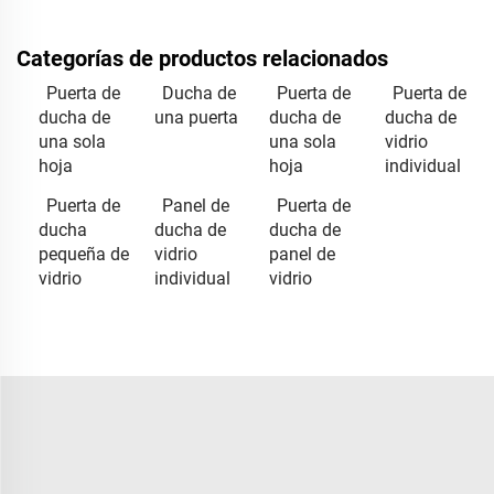
Categorías de productos relacionados
Puerta de
Ducha de
Puerta de
Puerta de
ducha de
una puerta
ducha de
ducha de
una sola
una sola
vidrio
hoja
hoja
individual
Puerta de
Panel de
Puerta de
ducha
ducha de
ducha de
pequeña de
vidrio
panel de
vidrio
individual
vidrio