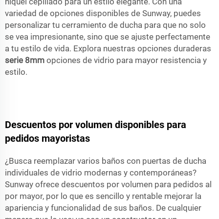
níquel cepillado para un estilo elegante. Con una
variedad de opciones disponibles de Sunway, puedes
personalizar tu cerramiento de ducha para que no solo
se vea impresionante, sino que se ajuste perfectamente
a tu estilo de vida. Explora nuestras opciones duraderas
serie 8mm
opciones de vidrio para mayor resistencia y
estilo.
Descuentos por volumen disponibles para
pedidos mayoristas
¿Busca reemplazar varios baños con puertas de ducha
individuales de vidrio modernas y contemporáneas?
Sunway ofrece descuentos por volumen para pedidos al
por mayor, por lo que es sencillo y rentable mejorar la
apariencia y funcionalidad de sus baños. De cualquier