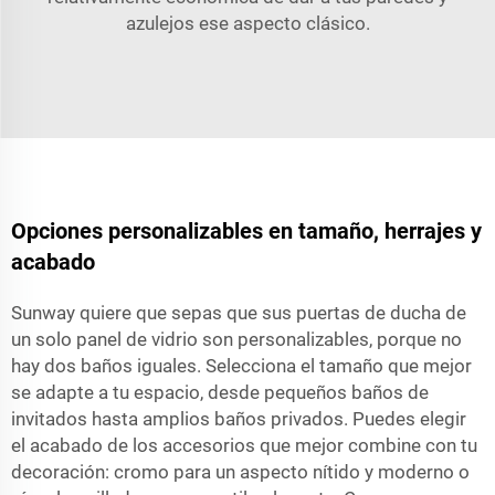
azulejos ese aspecto clásico.
Opciones personalizables en tamaño, herrajes y
acabado
Sunway quiere que sepas que sus puertas de ducha de
un solo panel de vidrio son personalizables, porque no
hay dos baños iguales. Selecciona el tamaño que mejor
se adapte a tu espacio, desde pequeños baños de
invitados hasta amplios baños privados. Puedes elegir
el acabado de los accesorios que mejor combine con tu
decoración: cromo para un aspecto nítido y moderno o