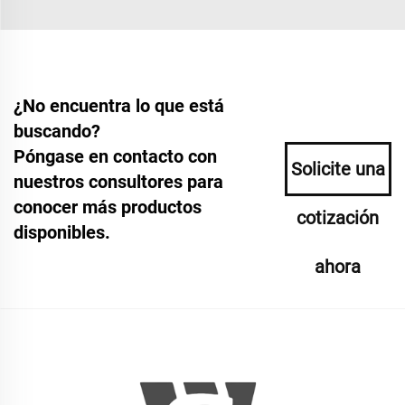
¿No encuentra lo que está
buscando?
Póngase en contacto con
Solicite una
nuestros consultores para
conocer más productos
cotización
disponibles.
ahora