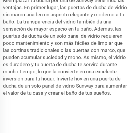
Reemplazar tu ducha por una de Sunway tiene muchas
ventajas. En primer lugar, las puertas de ducha de vidrio
sin marco añaden un aspecto elegante y moderno a tu
baño. La transparencia del vidrio también da una
sensación de mayor espacio en tu baño. Además, las
puertas de ducha de un solo panel de vidrio requieren
poco mantenimiento y son más fáciles de limpiar que
las cortinas tradicionales o las puertas con marco, que
pueden acumular suciedad y moho. Asimismo, el vidrio
es duradero y tu puerta de ducha te servirá durante
mucho tiempo, lo que la convierte en una excelente
inversión para tu hogar. Invierte hoy en una puerta de
ducha de un solo panel de vidrio Sunway para aumentar
el valor de tu casa y crear el baño de tus sueños.