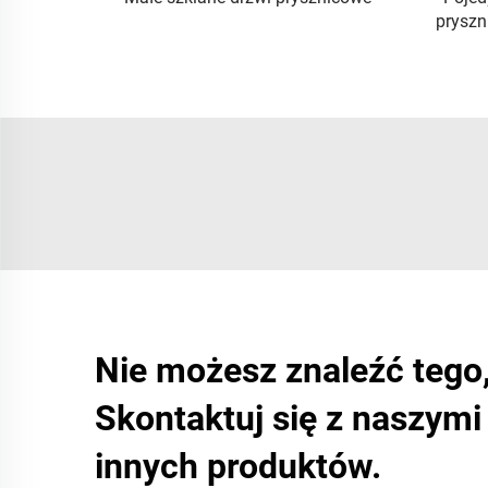
prysz
Nie możesz znaleźć tego
Skontaktuj się z naszym
innych produktów.