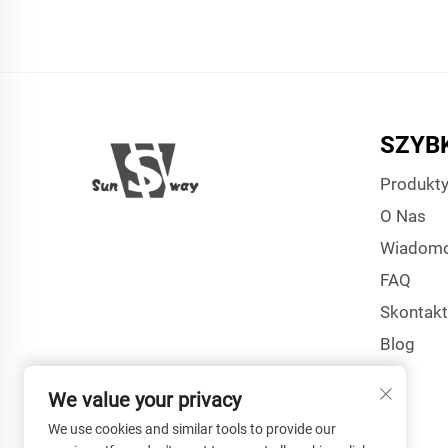
SZYBK
Produkt
O Nas
Wiadomo
FAQ
Skontakt
Blog
We value your privacy
We use cookies and similar tools to provide our