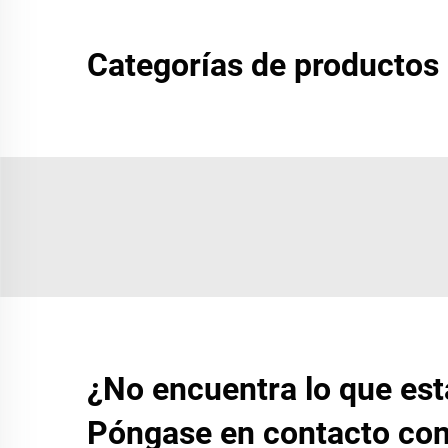
Categorías de productos
¿No encuentra lo que es
Póngase en contacto con