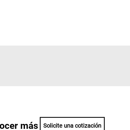
nocer más
Solicite una cotización