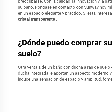
preocuparse. Con la calidad, la innovación y la 
su baño. Póngase en contacto con Sunway hoy mi
en un espacio elegante y práctico. Si está intere
cristal transparente
.
¿Dónde puedo comprar sum
suelo?
Otra ventaja de un baño con ducha a ras de suelo
ducha integrada le aportan un aspecto moderno y 
induce una sensación de espacio y amplitud, foment