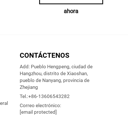
ahora
CONTÁCTENOS
Add: Pueblo Hengpeng, ciudad de
Hangzhou, distrito de Xiaoshan,
pueblo de Nanyang, provincia de
Zhejiang
Tel.:
+86-13606543282
eral
Correo electrónico:
[email protected]