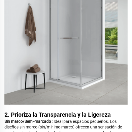
2. Prioriza la Transparencia y la Ligereza
Sin marco/Semi-marcado
: Ideal para espacios pequeños. Los
diseños sin marco (sin/mínimo marco) ofrecen una sensación de