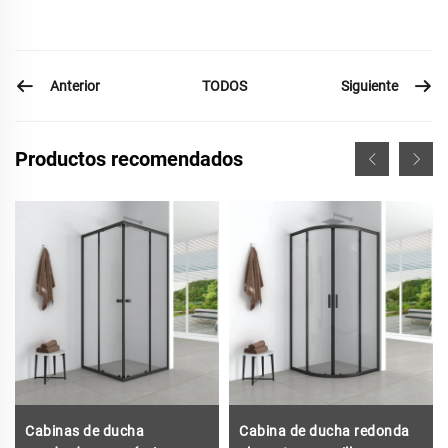
Anterior
Siguiente
TODOS
Productos recomendados
Cabinas de ducha
Cabina de ducha redonda