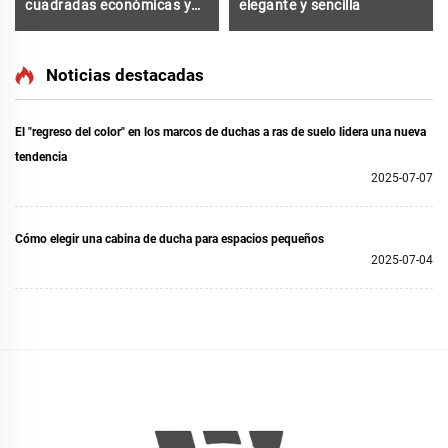
cuadradas económicas y
elegante y sencilla
sencillas
Noticias destacadas
El "regreso del color" en los marcos de duchas a ras de suelo lidera una nueva
tendencia
2025-07-07
Cómo elegir una cabina de ducha para espacios pequeños
2025-07-04