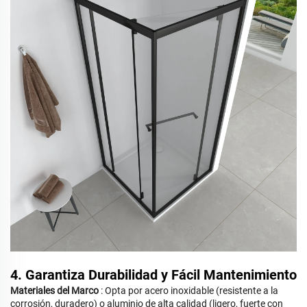
4. Garantiza Durabilidad y Fácil Mantenimiento
Materiales del Marco
: Opta por acero inoxidable (resistente a la
corrosión, duradero) o aluminio de alta calidad (ligero, fuerte con