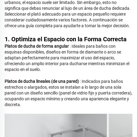
urbanos, el espacio suele ser limitado. Sin embargo, esto no
significa que debas
renunciar
al lujo de un área de ducha dedicada.
Seleccionar el plató adecuado para un espacio pequeño requiere
considerar cuidadosamente varios factores. A continuación se
ofrece una guía completa para ayudarte a tomar la mejor decisión.
1. Optimiza el Espacio con la Forma Correcta
Platos de ducha de forma angular
: Ideales para baños con
esquinas disponibles, diseños en forma de diamante o arco se
adaptan perfectamente para maximizar el uso del espacio,
ofreciendo un amplio interior para ducharse mientras minimizan el
espacio en el suelo.
Platos de ducha lineales (de una pared)
: Indicados para baños
estrechos o alargados, estos se instalan a lo largo de una sola
pared con un diseño sencillo (panel de vidrio fijo y puerta corredera),
ocupando un espacio mínimo y creando una apariencia elegante y
discreta.