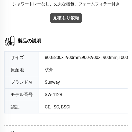
シャワートレーなし、丈夫な梱包、フォームフィラー付き
見積もり依頼
製品の説明
サイズ
800×800×1900mm,900×900×1900mm,1000×
原産地
杭州
ブランド名
Sunway
モデル番号
SW-412B
認証
CE, ISO, BSCI