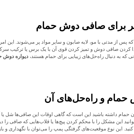
تبر برای صافی دوش حمام
س از مدتی با مو، لایه صابون و سایر مواد پر می‌شوند. این ام
دا کردن صافی دوش و تمیز کردن قوی آن با یک برس یا ترکیب سر
 که به دنبال راه‌حل‌های زیبایی برای حمام هستند،
دیواره دوش ح
مام و راه‌حل‌های آن
م داشته باشید این است که گاهی اوقات این صافی‌ها شل یا آسیب
 این مشکل را با محکم کردن پیچ‌ها یا قلاب‌هایی که صافی را در ج
ض کنید. این نوع موقعیت‌های گرفتگی پمپ را می‌توان با نگهداری