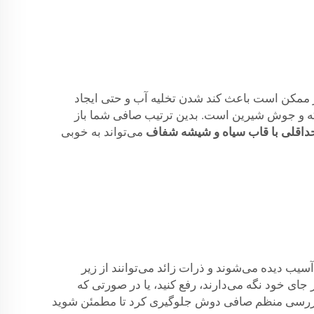
ر ممکن است باعث کند شدن تخلیه آب و حتی ایجاد
که و جوش شیرین است. بدین ترتیب صافی شما باز
داقلی با قاب سیاه و شیشه شفاف
می‌تواند به خوبی
 دیده می‌شوند و ذرات زائد می‌توانند از زیر
ای خود نگه می‌دارند، رفع کنید، یا در صورتی که
 و بازرسی منظم صافی دوش جلوگیری کرد تا مطمئن شوید