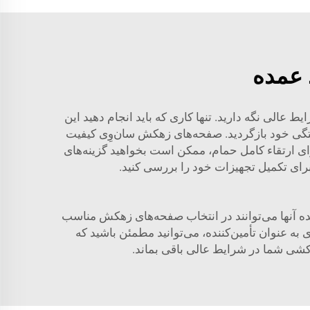
 عمده
 عالی نگه دارید. تنها کاری که باید انجام دهید این
رفتگی خود بازگردید. صفحه‌های زهکش سان‌وِی کیفیت
ای ارتقاء کامل حمام، ممکن است بخواهید گزینه‌های
رای تکمیل تجهیزات خود را بررسی کنید.
ه آنها می‌توانند در انتخاب صفحه‌های زهکش مناسب
به عنوان تأمین‌کننده، می‌توانید مطمئن باشید که
کشی شما در شرایط عالی باقی بماند.