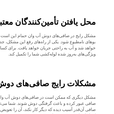
محل یافتن تأمین‌کنندگان مع
مشکل رایج در صافی‌های دوش آب وان حمام این است که پ
بوهای نامطبوع شود. یکی از راه‌های رفع این مشکل، ج
خواهد شد و آب به راحتی جریان خواهد یافت. برای کسانی
ویژگی‌های به‌روز شده لوله‌کشی شما را تکمیل کند.
مشکلات رایج صافی‌های دوش ح
مشکل دیگری که ممکن است در صافی‌های دوش آب وان حما
صافی عبور کرده و باعث گرفتگی دوش شوند. شما می‌توانید
صافی آن‌قدر آسیب دیده که دیگر کار نکند، آن را تعوی