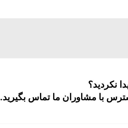
دا نکردید؟
رس با مشاوران ما تماس بگیرید.