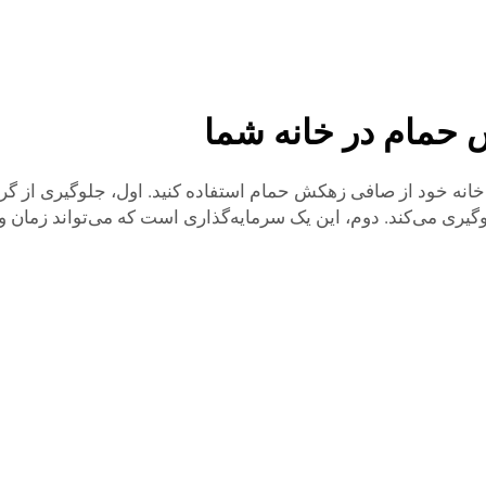
 حمام در خانه شما
خانه خود از صافی زهکش حمام استفاده کنید. اول، جلوگیری از گر
لوگیری می‌کند. دوم، این یک سرمایه‌گذاری است که می‌تواند زمان 