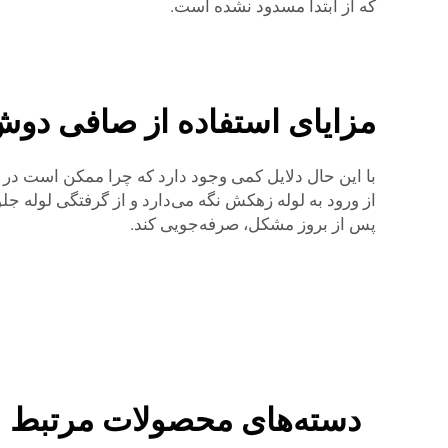
که از ابتدا مسدود نشده است.
مزایای استفاده از صافی دوش
با این حال دلایل کمی وجود دارد که چرا ممکن است در 
از ورود به لوله زهکش نگه می‌دارد و از گرفتگی لوله ج
پس از بروز مشکل، صرفه‌جویی کند.
دسته‌های محصولات مرتبط