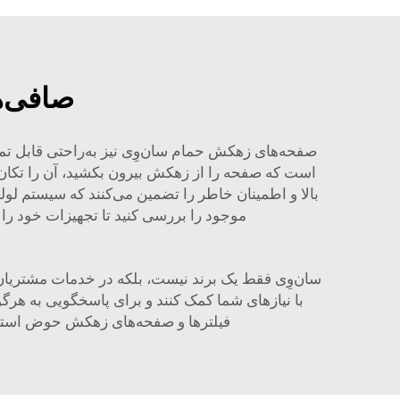
صافی‌ه
صفحه‌های زهکش حمام سان‌وِی نیز به‌راحتی قابل تمیز 
است که صفحه را از زهکش بیرون بکشید، آن را تکان د
بالا و اطمینان خاطر را تضمین می‌کنند که سیستم لو
موجود را بررسی کنید تا تجهیزات خود را 
سان‌وِی فقط یک برند نیست، بلکه در خدمات مشتریان
با نیازهای شما کمک کنند و برای پاسخگویی به هرگو
فیلترها و صفحه‌های زهکش حوض استحما