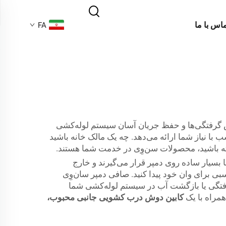
ماس با ما
FA
ش گرفتگی‌ها و حفظ جریان آسان سیستم لوله‌کشی
ا نیاز شما ارائه می‌دهد. چه یک مالک خانه باشید
شته باشید، محصولات سن‌وِی در خدمت شما هستند.
بسیار ساده روی دمپر قرار می‌گیرند و خارج
اسبی برای وان خود پیدا کنید. صافی دمپر سان‌وِی
گرفتگی یا بازگشت آب در سیستم لوله‌کشی شما
همراه با یک
کابین دوش درب کشویی جانبی محبوب،