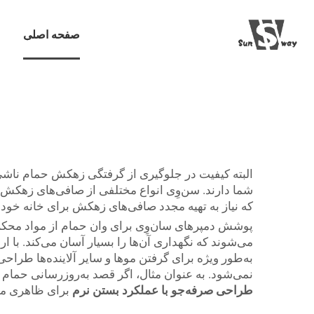
صفحه اصلی
البته کیفیت در جلوگیری از گرفتگی زهکش حمام ناشی
شما دارند. سن‌وِی انواع مختلفی از صافی‌های زهکش 
که نیاز به تهیه مجدد صافی‌های زهکش برای خانه خود
پوشش دمپرهای سان‌وِی برای وان حمام از مواد محکم و
می‌شوند که نگهداری آن‌ها را بسیار آسان می‌کند. با ار
به‌طور ویژه برای گرفتن موها و سایر آلاینده‌ها طرا
نمی‌شود. به عنوان مثال، اگر قصد به‌روزرسانی حمام خ
طراحی صرفه‌جو با عملکرد بستن نرم
برای ظاهری مد