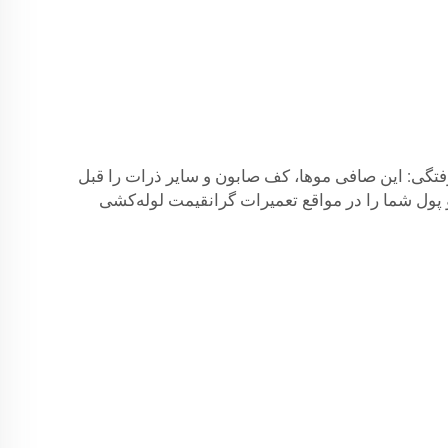
فتگی: این صافی موها، کف صابون و سایر ذرات را قبل
و پول شما را در مواقع تعمیرات گرانقیمت لوله‌کشی