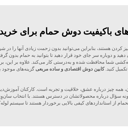
ای باکیفیت دوش حمام برای خرید
کردن هستند، بنابراین می‌توانید بدون زحمت زیادی آنها را در شرایط
هید و دوباره سر جای خود قرار دهید تا بتوانید به حمام بدون گ
له‌کشی شما محافظت شده و به‌درستی کار می‌کند. علاوه بر این، بر
تکمیل کنید.
کابین دوش اقتصادی و ساده مربعی
گزینه‌های موجود ب
، همه چیز درباره عشق، خلاقیت و تجربه است. کارکنان آموزش‌دید
نه سؤال درباره محصولاتشان در دسترس هستند. با انتخاب سان‌وِی 
م از استانداردهای کیفی بالایی برخوردار هستند تا سیستم لوله‌