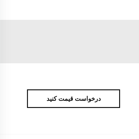
درخواست قیمت کنید