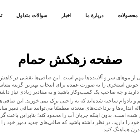
محصولات
دربارهٔ ما
اخبار
سوالات متداول
ت
صفحه زهکش حمام
 از موهای سر و آلاینده‌ها مهم است. این صافی‌ها نقشی در کاه
حوض استخری را به صورت عمده برای انتخاب بهترین گزینه متناسب ب
 دارید و چه صاحب یک کسب‌وکار باشید و به مقادیر زیادی نیاز دا
 بادوام ساخته شده‌اند که به راحتی ترک نمی‌خورند. این صافی‌ها 
ائه اندازه‌ها و پرداخت‌های متعدد، مطمئناً می‌توانید صافی دمپر من
حی شده است، بدون اینکه جریان آب را محدود کند؛ بنابراین باعث 
ود را دارید، در نظر داشته باشید که صافی‌های جدید دمپر خود را 
رن هماهنگ کنید.