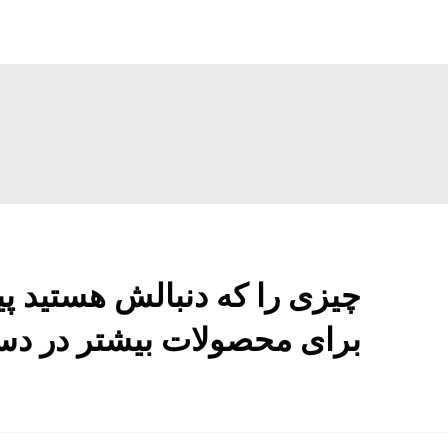
چیزی را که دنبالش هستید پی
برای محصولات بیشتر در دست