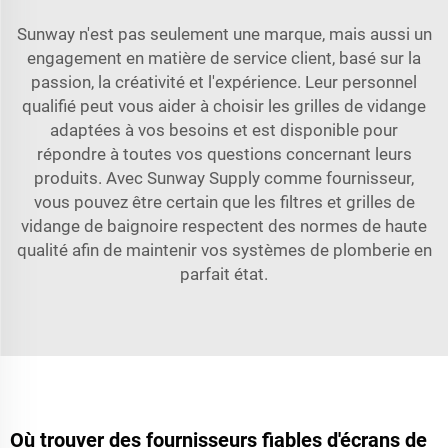
Sunway n'est pas seulement une marque, mais aussi un
engagement en matière de service client, basé sur la
passion, la créativité et l'expérience. Leur personnel
qualifié peut vous aider à choisir les grilles de vidange
adaptées à vos besoins et est disponible pour
répondre à toutes vos questions concernant leurs
produits. Avec Sunway Supply comme fournisseur,
vous pouvez être certain que les filtres et grilles de
vidange de baignoire respectent des normes de haute
qualité afin de maintenir vos systèmes de plomberie en
parfait état.
Où trouver des fournisseurs fiables d'écrans de