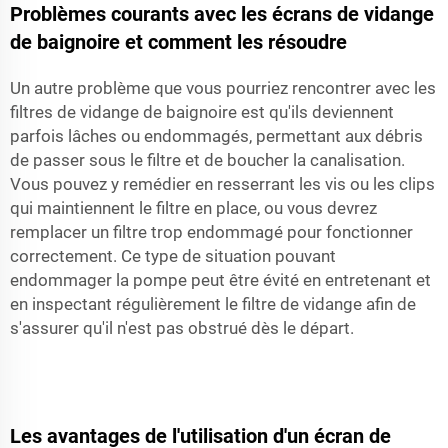
Problèmes courants avec les écrans de vidange
de baignoire et comment les résoudre
Un autre problème que vous pourriez rencontrer avec les
filtres de vidange de baignoire est qu'ils deviennent
parfois lâches ou endommagés, permettant aux débris
de passer sous le filtre et de boucher la canalisation.
Vous pouvez y remédier en resserrant les vis ou les clips
qui maintiennent le filtre en place, ou vous devrez
remplacer un filtre trop endommagé pour fonctionner
correctement. Ce type de situation pouvant
endommager la pompe peut être évité en entretenant et
en inspectant régulièrement le filtre de vidange afin de
s'assurer qu'il n'est pas obstrué dès le départ.
Les avantages de l'utilisation d'un écran de