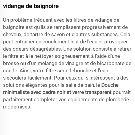
vidange de baignoire
Un problème fréquent avec les filtres de vidange de
baignoire est qu'ils se remplissent progressivement de
cheveux, de tartre de savon et d'autres substances. Cela
peut entraîner un écoulement lent de l'eau et provoquer
des odeurs désagréables. Une solution consiste à retirer
le filtre et à le nettoyer soigneusement à l'aide d'une
brosse ou d'un mélange de vinaigre et de bicarbonate de
soude. Ainsi, votre filtre sera débouché et l'eau
s'écoulera facilement. Pour ceux qui s'intéressent à des
solutions élégantes pour la salle de bain, le
Douche
minimaliste avec cadre noir et verre transparent
pourrait
parfaitement compléter vos équipements de plomberie
modernisés.