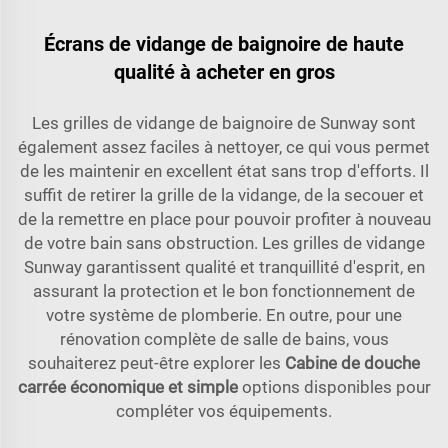
Écrans de vidange de baignoire de haute
qualité à acheter en gros
Les grilles de vidange de baignoire de Sunway sont
également assez faciles à nettoyer, ce qui vous permet
de les maintenir en excellent état sans trop d'efforts. Il
suffit de retirer la grille de la vidange, de la secouer et
de la remettre en place pour pouvoir profiter à nouveau
de votre bain sans obstruction. Les grilles de vidange
Sunway garantissent qualité et tranquillité d'esprit, en
assurant la protection et le bon fonctionnement de
votre système de plomberie. En outre, pour une
rénovation complète de salle de bains, vous
souhaiterez peut-être explorer les
Cabine de douche
carrée économique et simple
options disponibles pour
compléter vos équipements.