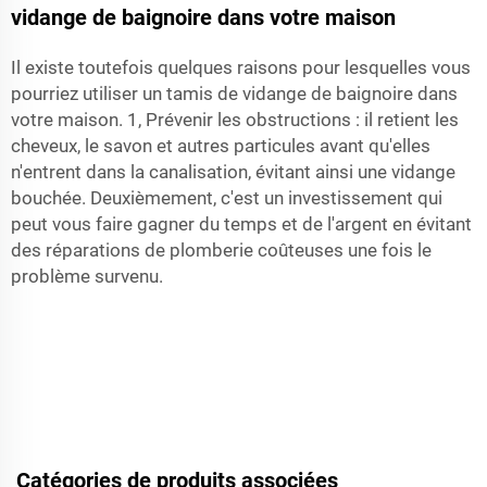
vidange de baignoire dans votre maison
Il existe toutefois quelques raisons pour lesquelles vous
pourriez utiliser un tamis de vidange de baignoire dans
votre maison. 1, Prévenir les obstructions : il retient les
cheveux, le savon et autres particules avant qu'elles
n'entrent dans la canalisation, évitant ainsi une vidange
bouchée. Deuxièmement, c'est un investissement qui
peut vous faire gagner du temps et de l'argent en évitant
des réparations de plomberie coûteuses une fois le
problème survenu.
Catégories de produits associées