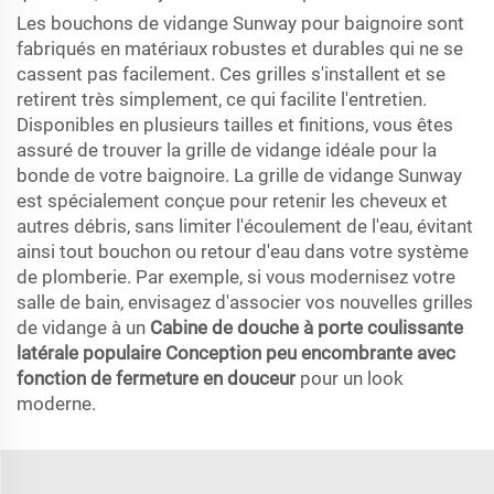
Les bouchons de vidange Sunway pour baignoire sont
fabriqués en matériaux robustes et durables qui ne se
cassent pas facilement. Ces grilles s'installent et se
retirent très simplement, ce qui facilite l'entretien.
Disponibles en plusieurs tailles et finitions, vous êtes
assuré de trouver la grille de vidange idéale pour la
bonde de votre baignoire. La grille de vidange Sunway
est spécialement conçue pour retenir les cheveux et
autres débris, sans limiter l'écoulement de l'eau, évitant
ainsi tout bouchon ou retour d'eau dans votre système
de plomberie. Par exemple, si vous modernisez votre
salle de bain, envisagez d'associer vos nouvelles grilles
de vidange à un
Cabine de douche à porte coulissante
latérale populaire Conception peu encombrante avec
fonction de fermeture en douceur
pour un look
moderne.