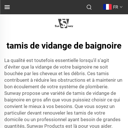
FR
tamis de vidange de baignoire
La qualité est toutefois essentielle lorsqu'il s'agit
d'éviter que la vidange de votre baignoire ne soit
bouchée par les cheveux et les débris. Ces tamis
contribuent à réduire les obstructions et à maintenir un
bon écoulement de votre système de plomberie.
Sunway propose une variété de tamis de vidange de
baignoire en gros afin que vous puissiez choisir ce qui
convient le mieux à vos besoins. Que vous soyez un
particulier devant renouveler les tamis de votre
domicile ou un professionnel ayant besoin de grandes
quantités, Sunway Products est là pour vous aider.