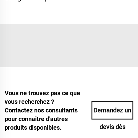
Vous ne trouvez pas ce que
vous recherchez ?
Contactez nos consultants
Demandez un
pour connaître d'autres
devis dès
produits disponibles.