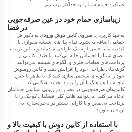
عملکرد حمام شما را به حداکثر برسانیم.
زیباسازی حمام خود در عین صرفه‌جویی
در فضا
نه تنها کاربردی،
سن‌وی
کابین دوش ورودی
به دکور هر
حمامی اضافه می‌شود. تمام پنل‌های شیشه مقوازی با
کیفیت ما با حسی از سبک طراحی شده‌اند و به این ترتیب
فضای شما را احساس خانه می‌کنند. با طیف کاملی از
پرداخت‌های قطعات فلزی و الگوهای شیشه، می‌توانید
گزینه‌های طراحی خود را افزایش دهید و کابین رومپوش
خود را به گونه‌ای شخصی‌سازی کنید که با ظاهر یا حس
اتاق شما هماهنگ یا آن را بهبود بخشد. هنگامی که
کابین‌های صرفه‌جویی در فضا را در زیبایی شناسی حمامتان
ادغام می‌کنید، می‌توانید ظاهر کلی فضاهای کوچک را با
پرداخت بی‌نقص و با کارایی بیشتر در ذخیره‌سازی به
ارمغان بیاورید.
با استفاده از کابین دوش با کیفیت بالا و