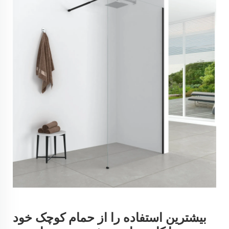
بیشترین استفاده را از حمام کوچک خود