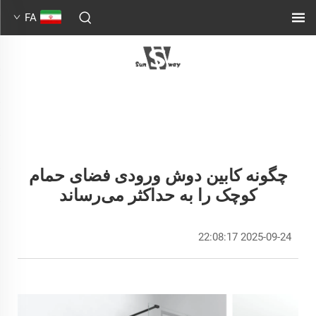
FA
چگونه کابین دوش ورودی فضای حمام
کوچک را به حداکثر می‌رساند
2025-09-24 22:08:17