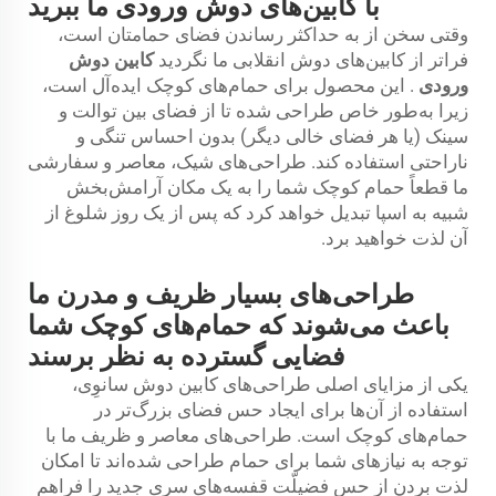
با کابین‌های دوش ورودی ما ببرید
وقتی سخن از به حداکثر رساندن فضای حمامتان است،
فراتر از کابین‌های دوش انقلابی ما نگردید
کابین دوش
ورودی
. این محصول برای حمام‌های کوچک ایده‌آل است،
زیرا به‌طور خاص طراحی شده تا از فضای بین توالت و
سینک (یا هر فضای خالی دیگر) بدون احساس تنگی و
ناراحتی استفاده کند. طراحی‌های شیک، معاصر و سفارشی
ما قطعاً حمام کوچک شما را به یک مکان آرامش‌بخش
شبیه به اسپا تبدیل خواهد کرد که پس از یک روز شلوغ از
آن لذت خواهید برد.
طراحی‌های بسیار ظریف و مدرن ما
باعث می‌شوند که حمام‌های کوچک شما
فضایی گسترده به نظر برسند
یکی از مزایای اصلی طراحی‌های کابین دوش سانوِی،
استفاده از آن‌ها برای ایجاد حس فضای بزرگ‌تر در
حمام‌های کوچک است. طراحی‌های معاصر و ظریف ما با
توجه به نیازهای شما برای حمام طراحی شده‌اند تا امکان
لذت بردن از حس فضیلّت قفسه‌های سری جدید را فراهم