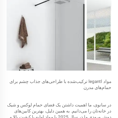
مواد اlegant ترکیب‌شده با طراحی‌های جذاب چشم برای
حمام‌های مدرن
در سانوی، ما اهمیت داشتن یک فضای حمام لوکس و شیک
در خانه‌تان را می‌دانیم. به همین دلیل، بهترین کابین‌های
دوش ورودی ما در سال 2025 با مواد اولیه با کیفیت بالا و