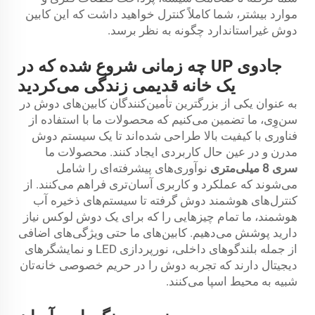
موارد بیشتر، شما کاملاً کنترل خواهید داشت که این کابین
دوش غیراستاندارد چگونه به نظر برسد.
جادوی UP چه زمانی شروع شده که در
یک خانه قدیمی زندگی می‌کردید
به عنوان یکی از بزرگترین تأمین‌کنندگان کابین‌های دوش در
سن‌وِی، ما تضمین می‌کنیم که محصولات ما با استفاده از
فناوری با کیفیت بالا طراحی شده‌اند تا یک سیستم دوش
مدرن و در عین حال کاربردی ایجاد کنند. محصولات ما
سری 8 میلی‌متری
نوآوری‌های پیشرفته‌ای را شامل
می‌شوند که عملکرد و کاربری آسان‌تری فراهم می‌کنند. از
کنترل‌های هوشمند دوش گرفته تا سیستم‌های ذخیره آب
هوشمند، ما تمام چیزهایی را که برای یک دوش لوکس نیاز
دارید پوشش می‌دهیم. کابین‌های ما حتی ویژگی‌های اضافی
از جمله بلندگوهای داخلی، نورپردازی LED و نمایشگرهای
دیجیتال دارند که تجربه دوش را در حریم خصوصی خانه‌تان
شبیه به محیط اسپا می‌کنند.