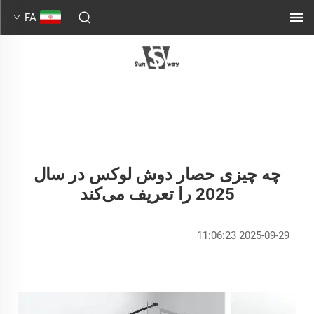
FA
چه چیزی حصار دوش لوکس در سال
2025 را تعریف می‌کند
2025-09-29 11:06:23