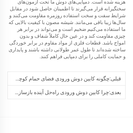
هزینه شده است. دمپایی‌های دوش ما تحت آزمون‌های
سختگیرانه قرار می‌گیرند تا اطمینان حاصل شود در مقابل
شرایط سفت و سخت استفاده روزمره مقاومت می‌کنند و
سال‌ها زیبا باقی می‌مانند. شیشه مصون با کیفیت بالایی که
ما استفاده می‌کنیم ضخیم است و می‌تواند در برابر هر
چیزی مقاومت کند و در عین حال کاملاً شفاف و بدون
امواج باشد. قطعات فلزی از مواد مقاوم در برابر خوردگی
ساخته شده‌اند تا طول عمر طولانی داشته باشند و پایداری
و حمایت کاملی را برای دمپایی فراهم کنند.
قبلی:
چگونه کابین دوش ورودی فضای حمام کوچک را به حداکثر می‌رساند
بعدی:
چرا کابین دوش ورودی راه‌حل آینده بازسازی حمام است