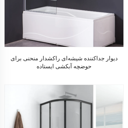
دیوار جداکننده شیشه‌ای راکشدار منحنی برای
حوضچه آبکشی ایستاده