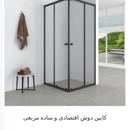
کابین دوش اقتصادی و ساده مربعی