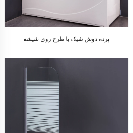
پرده دوش شیک با طرح روی شیشه