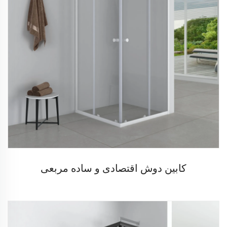
کابین دوش اقتصادی و ساده مربعی