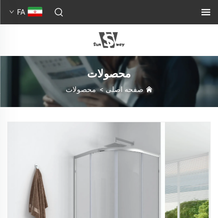
FA
محصولات
صفحه اصلی
>
محصولات