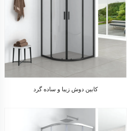
کابین دوش زیبا و ساده گرد