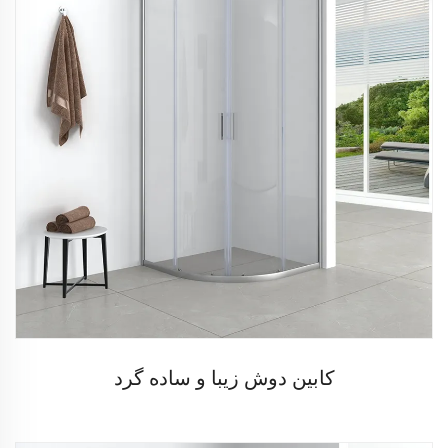
کابین دوش زیبا و ساده گرد