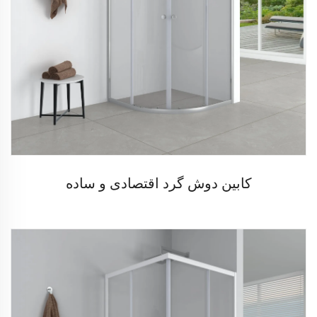
کابین دوش گرد اقتصادی و ساده