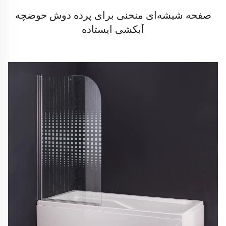
صفحه شیشه‌ای منحنی برای پرده دوش حوضچه
آبکشی ایستاده